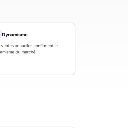

Dynamisme
 ventes annuelles confirment le
amisme du marché.