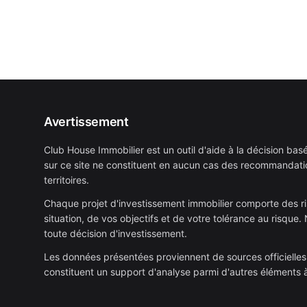
Avertissement
Club House Immobilier est un outil d'aide à la décision bas
sur ce site ne constituent en aucun cas des recommandation
territoires.
Chaque projet d'investissement immobilier comporte des ris
situation, de vos objectifs et de votre tolérance au risqu
toute décision d'investissement.
Les données présentées proviennent de sources officielles 
constituent un support d'analyse parmi d'autres éléments à