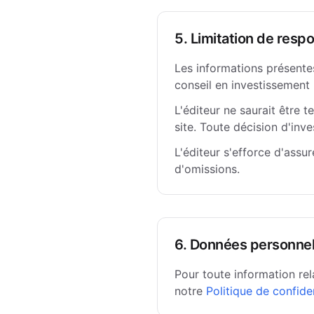
5. Limitation de respo
Les informations présentes
conseil en investissement 
L'éditeur ne saurait être 
site. Toute décision d'inv
L'éditeur s'efforce d'assu
d'omissions.
6. Données personnel
Pour toute information rel
notre
Politique de confiden