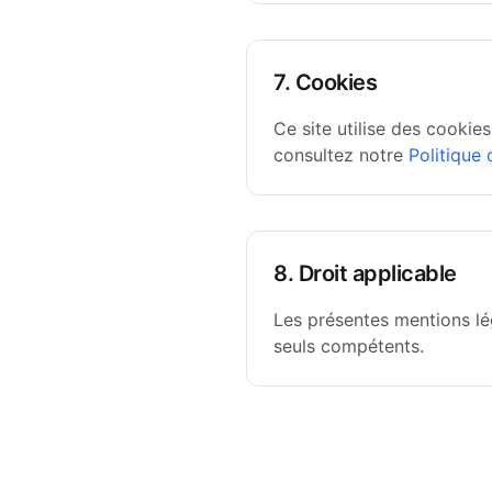
7. Cookies
Ce site utilise des cookie
consultez notre
Politique 
8. Droit applicable
Les présentes mentions lég
seuls compétents.