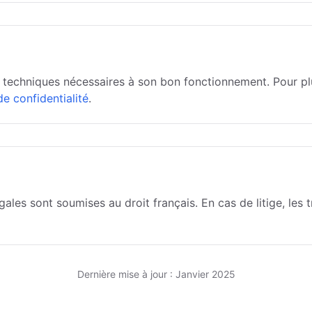
s techniques nécessaires à son bon fonctionnement. Pour pl
de confidentialité
.
ales sont soumises au droit français. En cas de litige, les 
Dernière mise à jour : Janvier 2025