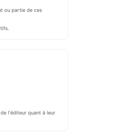
ut ou partie de ces
ifs.
de l'éditeur quant à leur