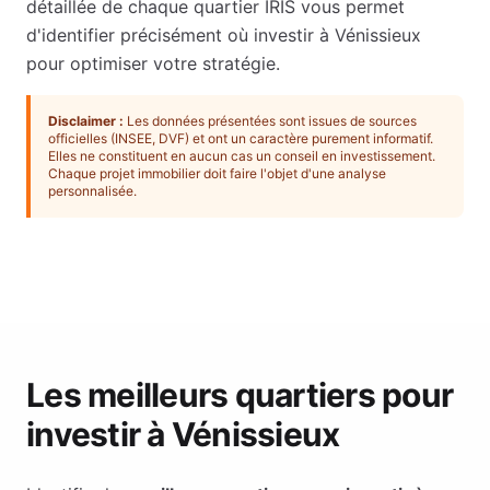
détaillée de chaque quartier IRIS vous permet
d'identifier précisément où investir à
Vénissieux
pour optimiser votre stratégie.
Disclaimer :
Les données présentées sont issues de sources
officielles (INSEE, DVF) et ont un caractère purement informatif.
Elles ne constituent en aucun cas un conseil en investissement.
Chaque projet immobilier doit faire l'objet d'une analyse
personnalisée.
Les meilleurs quartiers pour
investir à
Vénissieux