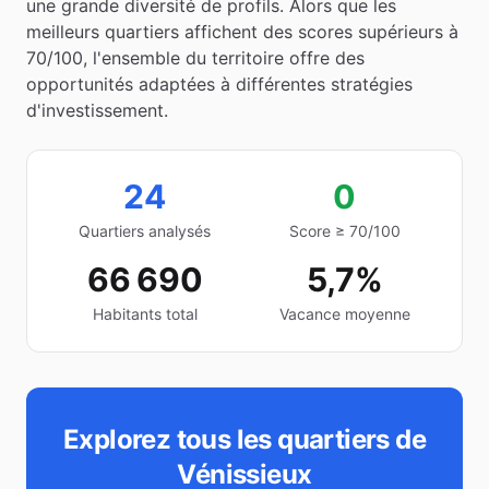
une grande diversité de profils. Alors que les
meilleurs quartiers affichent des scores supérieurs à
70/100, l'ensemble du territoire offre des
opportunités adaptées à différentes stratégies
d'investissement.
24
0
Quartiers analysés
Score ≥ 70/100
66 690
5,7%
Habitants total
Vacance moyenne
Explorez tous les quartiers de
Vénissieux