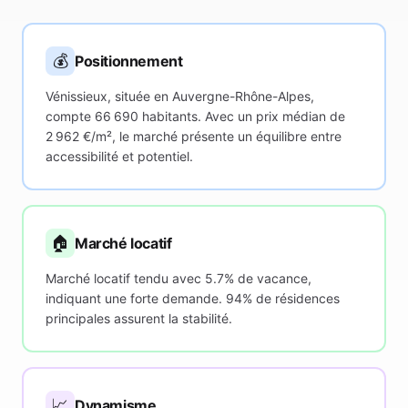
💰
Positionnement
Vénissieux, située en Auvergne-Rhône-Alpes,
compte 66 690 habitants. Avec un prix médian de
2 962 €/m², le marché présente un équilibre entre
accessibilité et potentiel.
🏠
Marché locatif
Marché locatif tendu avec 5.7% de vacance,
indiquant une forte demande. 94% de résidences
principales assurent la stabilité.
📈
Dynamisme