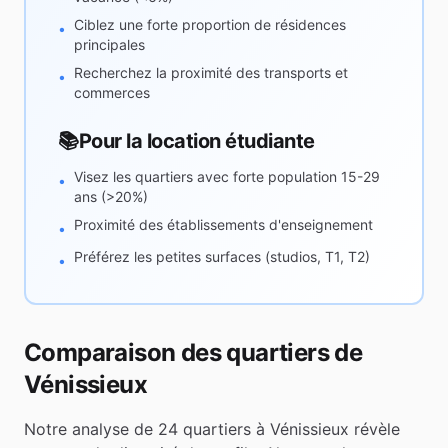
Ciblez une forte proportion de résidences
•
principales
Recherchez la proximité des transports et
•
commerces
📚
Pour la location étudiante
Visez les quartiers avec forte population 15-29
•
ans (>20%)
Proximité des établissements d'enseignement
•
Préférez les petites surfaces (studios, T1, T2)
•
Comparaison des quartiers de
Vénissieux
Notre analyse de
24
quartiers à
Vénissieux
révèle