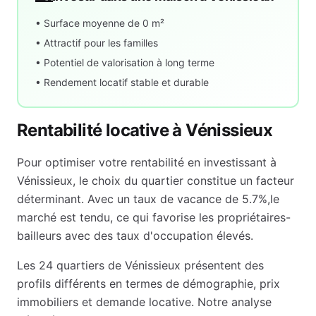
• Surface moyenne de
0
m²
• Attractif pour les familles
• Potentiel de valorisation à long terme
• Rendement locatif stable et durable
Rentabilité locative à
Vénissieux
Pour optimiser votre rentabilité en investissant à
Vénissieux
, le choix du quartier constitue un facteur
déterminant. Avec un taux de vacance de
5.7
%,
le
marché est tendu, ce qui favorise les propriétaires-
bailleurs avec des taux d'occupation élevés
.
Les
24
quartiers de
Vénissieux
présentent des
profils différents en termes de démographie, prix
immobiliers et demande locative. Notre analyse