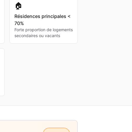
🏠
Résidences principales <
70%
Forte proportion de logements
secondaires ou vacants