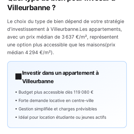
Villeurbanne
?
Le choix du type de bien dépend de votre stratégie
d'investissement à
Villeurbanne
.
Les appartements,
avec un prix médian de
3 637 €
/m², représentent
une option plus accessible que les maisons
(prix
médian
4 294 €
/m²).
Investir dans un appartement à
🏢
Villeurbanne
• Budget plus accessible dès
119 080 €
• Forte demande locative en centre-ville
• Gestion simplifiée et charges prévisibles
• Idéal pour location étudiante ou jeunes actifs