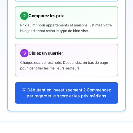
2
Comparez les prix
Prix au m² pour appartements et maisons. Estimez votre
budget d'achat selon le type de bien visé.
3
Ciblez un quartier
Chaque quartier est noté. Descendez en bas de page
pour identifier les meilleurs secteurs.
💡 Débutant en investissement ? Commencez
par regarder le score et les prix médians