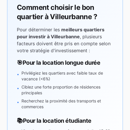
Comment choisir le bon
quartier à
Villeurbanne
?
Pour déterminer les
meilleurs quartiers
pour investir à
Villeurbanne
, plusieurs
facteurs doivent être pris en compte selon
votre stratégie d'investissement :
🎯
Pour la location longue durée
Privilégiez les quartiers avec faible taux de
•
vacance (<6%)
Ciblez une forte proportion de résidences
•
principales
Recherchez la proximité des transports et
•
commerces
📚
Pour la location étudiante