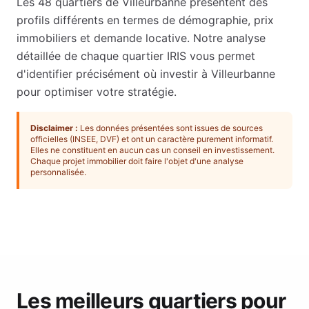
Les
48
quartiers de
Villeurbanne
présentent des
profils différents en termes de démographie, prix
immobiliers et demande locative. Notre analyse
détaillée de chaque quartier IRIS vous permet
d'identifier précisément où investir à
Villeurbanne
pour optimiser votre stratégie.
Disclaimer :
Les données présentées sont issues de sources
officielles (INSEE, DVF) et ont un caractère purement informatif.
Elles ne constituent en aucun cas un conseil en investissement.
Chaque projet immobilier doit faire l'objet d'une analyse
personnalisée.
Les meilleurs quartiers pour