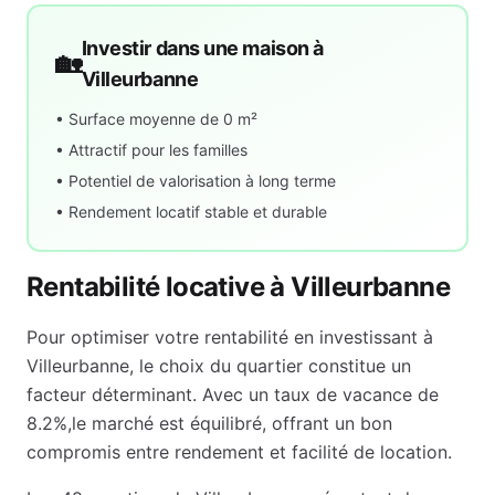
Investir dans une maison à
🏡
Villeurbanne
• Surface moyenne de
0
m²
• Attractif pour les familles
• Potentiel de valorisation à long terme
• Rendement locatif stable et durable
Rentabilité locative à
Villeurbanne
Pour optimiser votre rentabilité en investissant à
Villeurbanne
, le choix du quartier constitue un
facteur déterminant. Avec un taux de vacance de
8.2
%,
le marché est équilibré, offrant un bon
compromis entre rendement et facilité de location
.