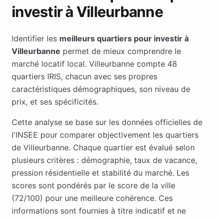
investir à
Villeurbanne
Identifier les
meilleurs quartiers pour investir à
Villeurbanne
permet de mieux comprendre le
marché locatif local.
Villeurbanne
compte
48
quartiers IRIS, chacun avec ses propres
caractéristiques démographiques, son niveau de
prix, et ses spécificités.
Cette analyse se base sur les données officielles de
l'INSEE pour comparer objectivement les quartiers
de
Villeurbanne
. Chaque quartier est évalué selon
plusieurs critères : démographie, taux de vacance,
pression résidentielle et stabilité du marché. Les
scores sont pondérés par le score de la ville
(
72
/100) pour une meilleure cohérence. Ces
informations sont fournies à titre indicatif et ne