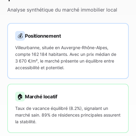
Analyse synthétique du marché immobilier local
💰
Positionnement
Villeurbanne, située en Auvergne-Rhône-Alpes,
compte 162 184 habitants. Avec un prix médian de
3 670 €/m², le marché présente un équilibre entre
accessibilité et potentiel.
🏠
Marché locatif
Taux de vacance équilibré (8.2%), signalant un
marché sain. 89% de résidences principales assurent
la stabilité.