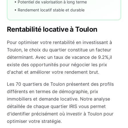
• Potentiel de valorisation à long terme
• Rendement locatif stable et durable
Rentabilité locative à
Toulon
Pour optimiser votre rentabilité en investissant à
Toulon
, le choix du quartier constitue un facteur
déterminant. Avec un taux de vacance de
9.2
%,
il
existe des opportunités pour négocier les prix
d'achat et améliorer votre rendement brut
.
Les
70
quartiers de
Toulon
présentent des profils
différents en termes de démographie, prix
immobiliers et demande locative. Notre analyse
détaillée de chaque quartier IRIS vous permet
d'identifier précisément où investir à
Toulon
pour
optimiser votre stratégie.