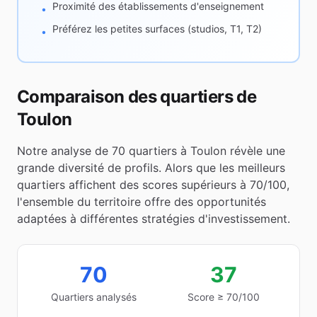
Proximité des établissements d'enseignement
•
Préférez les petites surfaces (studios, T1, T2)
•
Comparaison des quartiers de
Toulon
Notre analyse de
70
quartiers à
Toulon
révèle une
grande diversité de profils. Alors que les meilleurs
quartiers affichent des scores supérieurs à 70/100,
l'ensemble du territoire offre des opportunités
adaptées à différentes stratégies d'investissement.
70
37
Quartiers analysés
Score ≥ 70/100