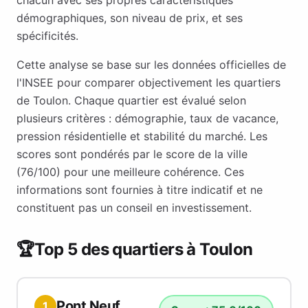
chacun avec ses propres caractéristiques
démographiques, son niveau de prix, et ses
spécificités.
Cette analyse se base sur les données officielles de
l'INSEE pour comparer objectivement les quartiers
de
Toulon
. Chaque quartier est évalué selon
plusieurs critères : démographie, taux de vacance,
pression résidentielle et stabilité du marché. Les
scores sont pondérés par le score de la ville
(
76
/100) pour une meilleure cohérence. Ces
informations sont fournies à titre indicatif et ne
constituent pas un conseil en investissement.
🏆
Top 5 des quartiers à
Toulon
Pont Neuf
1