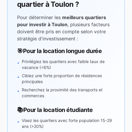
quartier à
Toulon
?
Pour déterminer les
meilleurs quartiers
pour investir à
Toulon
, plusieurs facteurs
doivent être pris en compte selon votre
stratégie d'investissement :
🎯
Pour la location longue durée
Privilégiez les quartiers avec faible taux de
•
vacance (<6%)
Ciblez une forte proportion de résidences
•
principales
Recherchez la proximité des transports et
•
commerces
📚
Pour la location étudiante
Visez les quartiers avec forte population 15-29
•
ans (>20%)