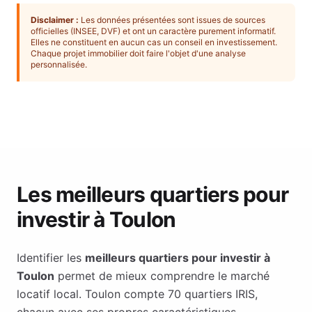
Disclaimer :
Les données présentées sont issues de sources
officielles (INSEE, DVF) et ont un caractère purement informatif.
Elles ne constituent en aucun cas un conseil en investissement.
Chaque projet immobilier doit faire l'objet d'une analyse
personnalisée.
Les meilleurs quartiers pour
investir à
Toulon
Identifier les
meilleurs quartiers pour investir à
Toulon
permet de mieux comprendre le marché
locatif local.
Toulon
compte
70
quartiers IRIS,