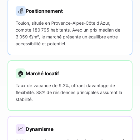
💰
Positionnement
Toulon, située en Provence-Alpes-Côte d'Azur,
compte 180 795 habitants. Avec un prix médian de
3 059 €/m², le marché présente un équilibre entre
accessibilité et potentiel.
🏠
Marché locatif
Taux de vacance de 9.2%, offrant davantage de
flexibilité. 88% de résidences principales assurent la
stabilité.
📈
Dynamisme