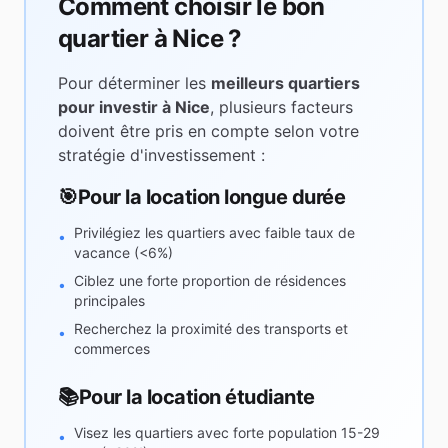
Comment choisir le bon
quartier à
Nice
?
Pour déterminer les
meilleurs quartiers
pour investir à
Nice
, plusieurs facteurs
doivent être pris en compte selon votre
stratégie d'investissement :
🎯
Pour la location longue durée
Privilégiez les quartiers avec faible taux de
•
vacance (<6%)
Ciblez une forte proportion de résidences
•
principales
Recherchez la proximité des transports et
•
commerces
📚
Pour la location étudiante
Visez les quartiers avec forte population 15-29
•