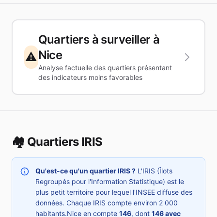
Quartiers à surveiller à
Nice
⚠️
Analyse factuelle des quartiers présentant
des indicateurs moins favorables
🏘️ Quartiers IRIS
Qu'est-ce qu'un quartier IRIS ?
L'IRIS (Îlots
Regroupés pour l'Information Statistique) est le
plus petit territoire pour lequel l'INSEE diffuse des
données. Chaque IRIS compte environ 2 000
habitants.
Nice
en compte
146
, dont
146
avec