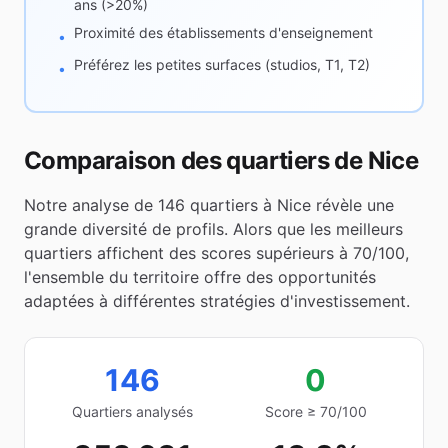
ans (>20%)
Proximité des établissements d'enseignement
•
Préférez les petites surfaces (studios, T1, T2)
•
Comparaison des quartiers de
Nice
Notre analyse de
146
quartiers à
Nice
révèle une
grande diversité de profils. Alors que les meilleurs
quartiers affichent des scores supérieurs à 70/100,
l'ensemble du territoire offre des opportunités
adaptées à différentes stratégies d'investissement.
146
0
Quartiers analysés
Score ≥ 70/100