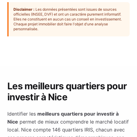
Disclaimer :
Les données présentées sont issues de sources
officielles (INSEE, DVF) et ont un caractère purement informatif.
Elles ne constituent en aucun cas un conseil en investissement.
Chaque projet immobilier doit faire l'objet d'une analyse
personnalisée.
Les meilleurs quartiers pour
investir à
Nice
Identifier les
meilleurs quartiers pour investir à
Nice
permet de mieux comprendre le marché locatif
local.
Nice
compte
146
quartiers IRIS, chacun avec