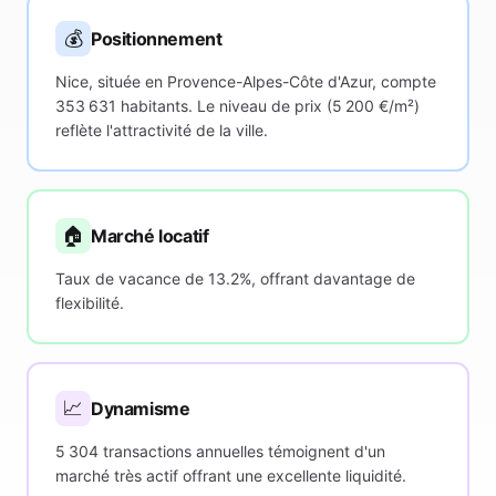
💰
Positionnement
Nice, située en Provence-Alpes-Côte d'Azur, compte
353 631 habitants. Le niveau de prix (5 200 €/m²)
reflète l'attractivité de la ville.
🏠
Marché locatif
Taux de vacance de 13.2%, offrant davantage de
flexibilité.
📈
Dynamisme
5 304 transactions annuelles témoignent d'un
marché très actif offrant une excellente liquidité.