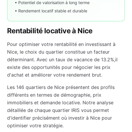
• Potentiel de valorisation à long terme
• Rendement locatif stable et durable
Rentabilité locative à
Nice
Pour optimiser votre rentabilité en investissant à
Nice
, le choix du quartier constitue un facteur
déterminant. Avec un taux de vacance de
13.2
%,
il
existe des opportunités pour négocier les prix
d'achat et améliorer votre rendement brut
.
Les
146
quartiers de
Nice
présentent des profils
différents en termes de démographie, prix
immobiliers et demande locative. Notre analyse
détaillée de chaque quartier IRIS vous permet
d'identifier précisément où investir à
Nice
pour
optimiser votre stratégie.