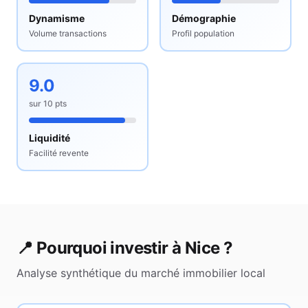
Dynamisme
Démographie
Volume transactions
Profil population
9.0
sur
10
pts
Liquidité
Facilité revente
📍 Pourquoi investir à
Nice
?
Analyse synthétique du marché immobilier local