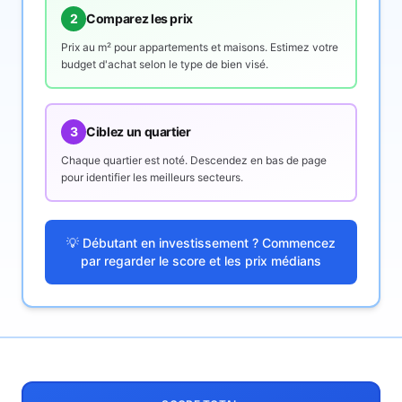
2
Comparez les prix
Prix au m² pour appartements et maisons. Estimez votre
budget d'achat selon le type de bien visé.
3
Ciblez un quartier
Chaque quartier est noté. Descendez en bas de page
pour identifier les meilleurs secteurs.
💡 Débutant en investissement ? Commencez
par regarder le score et les prix médians