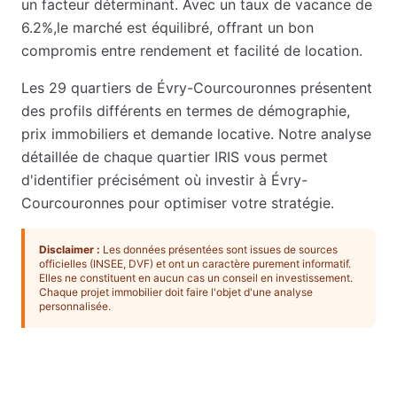
un facteur déterminant. Avec un taux de vacance de
6.2
%,
le marché est équilibré, offrant un bon
compromis entre rendement et facilité de location
.
Les
29
quartiers de
Évry-Courcouronnes
présentent
des profils différents en termes de démographie,
prix immobiliers et demande locative. Notre analyse
détaillée de chaque quartier IRIS vous permet
d'identifier précisément où investir à
Évry-
Courcouronnes
pour optimiser votre stratégie.
Disclaimer :
Les données présentées sont issues de sources
officielles (INSEE, DVF) et ont un caractère purement informatif.
Elles ne constituent en aucun cas un conseil en investissement.
Chaque projet immobilier doit faire l'objet d'une analyse
personnalisée.