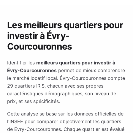
Les meilleurs quartiers pour
investir à
Évry-
Courcouronnes
Identifier les
meilleurs quartiers pour investir à
Évry-Courcouronnes
permet de mieux comprendre
le marché locatif local.
Évry-Courcouronnes
compte
29
quartiers IRIS, chacun avec ses propres
caractéristiques démographiques, son niveau de
prix, et ses spécificités.
Cette analyse se base sur les données officielles de
l'INSEE pour comparer objectivement les quartiers
de
Évry-Courcouronnes
. Chaque quartier est évalué