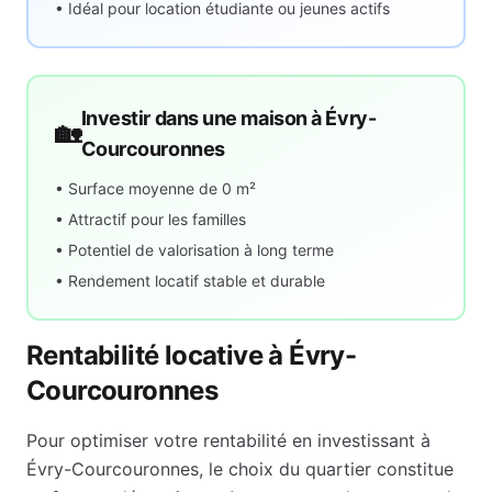
• Idéal pour location étudiante ou jeunes actifs
Investir dans une maison à
Évry-
🏡
Courcouronnes
• Surface moyenne de
0
m²
• Attractif pour les familles
• Potentiel de valorisation à long terme
• Rendement locatif stable et durable
Rentabilité locative à
Évry-
Courcouronnes
Pour optimiser votre rentabilité en investissant à
Évry-Courcouronnes
, le choix du quartier constitue