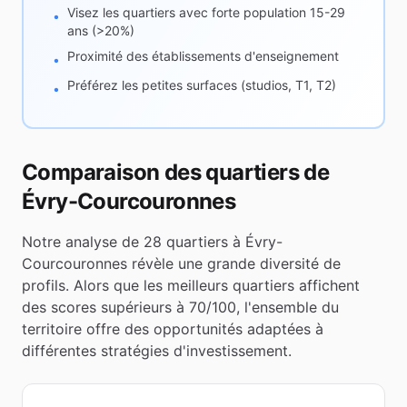
Visez les quartiers avec forte population 15-29
•
ans (>20%)
Proximité des établissements d'enseignement
•
Préférez les petites surfaces (studios, T1, T2)
•
Comparaison des quartiers de
Évry-Courcouronnes
Notre analyse de
28
quartiers à
Évry-
Courcouronnes
révèle une grande diversité de
profils. Alors que les meilleurs quartiers affichent
des scores supérieurs à 70/100, l'ensemble du
territoire offre des opportunités adaptées à
différentes stratégies d'investissement.