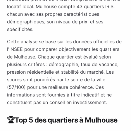
locatif local.
Mulhouse
compte
43
quartiers IRIS,
chacun avec ses propres caractéristiques
démographiques, son niveau de prix, et ses
spécificités.
Cette analyse se base sur les données officielles de
l'INSEE pour comparer objectivement les quartiers
de
Mulhouse
. Chaque quartier est évalué selon
plusieurs critères : démographie, taux de vacance,
pression résidentielle et stabilité du marché. Les
scores sont pondérés par le score de la ville
(
57
/100) pour une meilleure cohérence. Ces
informations sont fournies à titre indicatif et ne
constituent pas un conseil en investissement.
🏆
Top 5 des quartiers à
Mulhouse