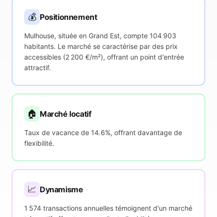
💰
Positionnement
Mulhouse, située en Grand Est, compte 104 903
habitants. Le marché se caractérise par des prix
accessibles (2 200 €/m²), offrant un point d'entrée
attractif.
🏠
Marché locatif
Taux de vacance de 14.6%, offrant davantage de
flexibilité.
📈
Dynamisme
1 574 transactions annuelles témoignent d'un marché