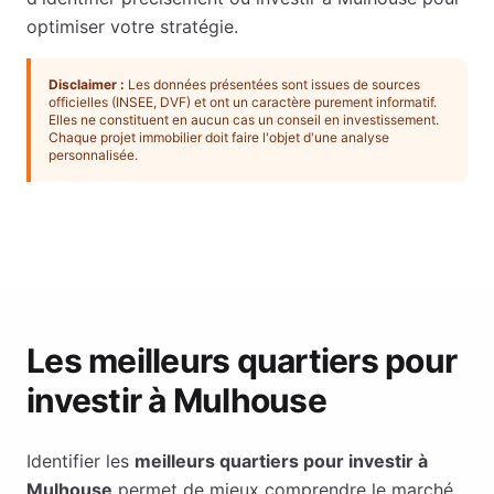
optimiser votre stratégie.
Disclaimer :
Les données présentées sont issues de sources
officielles (INSEE, DVF) et ont un caractère purement informatif.
Elles ne constituent en aucun cas un conseil en investissement.
Chaque projet immobilier doit faire l'objet d'une analyse
personnalisée.
Les meilleurs quartiers pour
investir à
Mulhouse
Identifier les
meilleurs quartiers pour investir à
Mulhouse
permet de mieux comprendre le marché