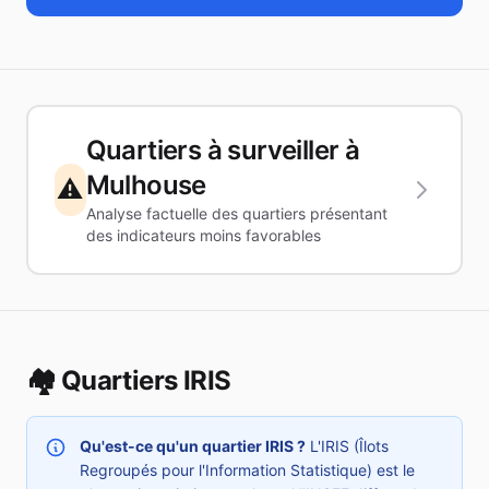
Quartiers à surveiller à
Mulhouse
⚠️
Analyse factuelle des quartiers présentant
des indicateurs moins favorables
🏘️ Quartiers IRIS
Qu'est-ce qu'un quartier IRIS ?
L'IRIS (Îlots
Regroupés pour l'Information Statistique) est le