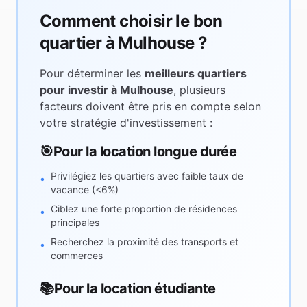
Comment choisir le bon
quartier à
Mulhouse
?
Pour déterminer les
meilleurs quartiers
pour investir à
Mulhouse
, plusieurs
facteurs doivent être pris en compte selon
votre stratégie d'investissement :
🎯
Pour la location longue durée
Privilégiez les quartiers avec faible taux de
•
vacance (<6%)
Ciblez une forte proportion de résidences
•
principales
Recherchez la proximité des transports et
•
commerces
📚
Pour la location étudiante