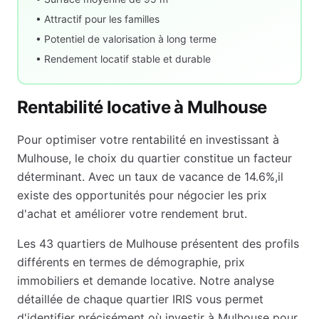
• Attractif pour les familles
• Potentiel de valorisation à long terme
• Rendement locatif stable et durable
Rentabilité locative à
Mulhouse
Pour optimiser votre rentabilité en investissant à
Mulhouse
, le choix du quartier constitue un facteur
déterminant. Avec un taux de vacance de
14.6
%,
il
existe des opportunités pour négocier les prix
d'achat et améliorer votre rendement brut
.
Les
43
quartiers de
Mulhouse
présentent des profils
différents en termes de démographie, prix
immobiliers et demande locative. Notre analyse
détaillée de chaque quartier IRIS vous permet
d'identifier précisément où investir à
Mulhouse
pour