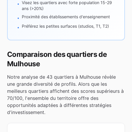
Visez les quartiers avec forte population 15-29
•
ans (>20%)
Proximité des établissements d'enseignement
•
Préférez les petites surfaces (studios, T1, T2)
•
Comparaison des quartiers de
Mulhouse
Notre analyse de
43
quartiers à
Mulhouse
révèle
une grande diversité de profils. Alors que les
meilleurs quartiers affichent des scores supérieurs à
70/100, l'ensemble du territoire offre des
opportunités adaptées à différentes stratégies
d'investissement.