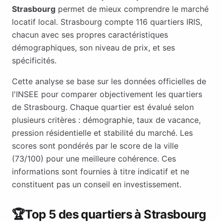
Strasbourg
permet de mieux comprendre le marché
locatif local.
Strasbourg
compte
116
quartiers IRIS,
chacun avec ses propres caractéristiques
démographiques, son niveau de prix, et ses
spécificités.
Cette analyse se base sur les données officielles de
l'INSEE pour comparer objectivement les quartiers
de
Strasbourg
. Chaque quartier est évalué selon
plusieurs critères : démographie, taux de vacance,
pression résidentielle et stabilité du marché. Les
scores sont pondérés par le score de la ville
(
73
/100) pour une meilleure cohérence. Ces
informations sont fournies à titre indicatif et ne
constituent pas un conseil en investissement.
🏆
Top 5 des quartiers à
Strasbourg