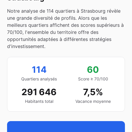
Notre analyse de
114
quartiers à
Strasbourg
révèle
une grande diversité de profils. Alors que les
meilleurs quartiers affichent des scores supérieurs à
70/100, l'ensemble du territoire offre des
opportunités adaptées à différentes stratégies
d'investissement.
114
60
Quartiers analysés
Score ≥ 70/100
291 646
7,5%
Habitants total
Vacance moyenne