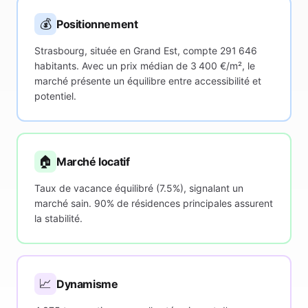
💰
Positionnement
Strasbourg, située en Grand Est, compte 291 646
habitants. Avec un prix médian de 3 400 €/m², le
marché présente un équilibre entre accessibilité et
potentiel.
🏠
Marché locatif
Taux de vacance équilibré (7.5%), signalant un
marché sain. 90% de résidences principales assurent
la stabilité.
📈
Dynamisme