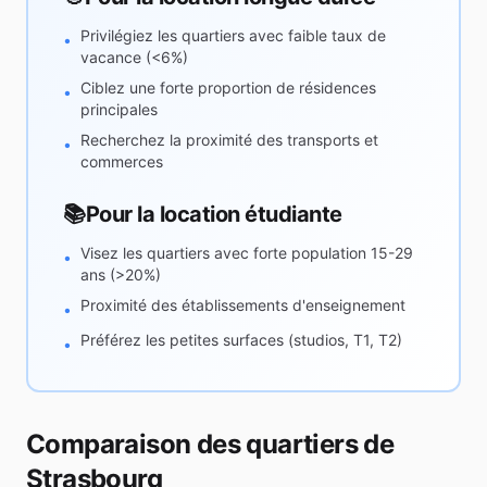
Privilégiez les quartiers avec faible taux de
•
vacance (<6%)
Ciblez une forte proportion de résidences
•
principales
Recherchez la proximité des transports et
•
commerces
📚
Pour la location étudiante
Visez les quartiers avec forte population 15-29
•
ans (>20%)
Proximité des établissements d'enseignement
•
Préférez les petites surfaces (studios, T1, T2)
•
Comparaison des quartiers de
Strasbourg