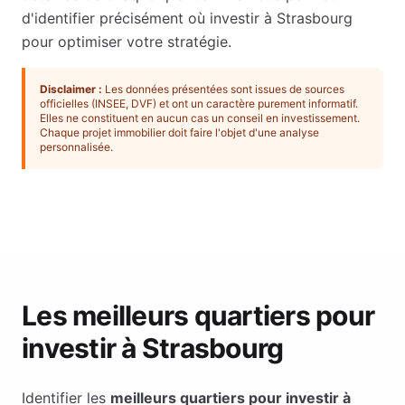
d'identifier précisément où investir à
Strasbourg
pour optimiser votre stratégie.
Disclaimer :
Les données présentées sont issues de sources
officielles (INSEE, DVF) et ont un caractère purement informatif.
Elles ne constituent en aucun cas un conseil en investissement.
Chaque projet immobilier doit faire l'objet d'une analyse
personnalisée.
Les meilleurs quartiers pour
investir à
Strasbourg
Identifier les
meilleurs quartiers pour investir à