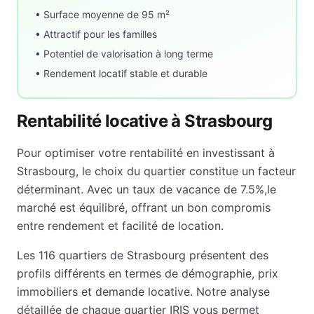
• Surface moyenne de
95
m²
• Attractif pour les familles
• Potentiel de valorisation à long terme
• Rendement locatif stable et durable
Rentabilité locative à
Strasbourg
Pour optimiser votre rentabilité en investissant à
Strasbourg
, le choix du quartier constitue un facteur
déterminant. Avec un taux de vacance de
7.5
%,
le
marché est équilibré, offrant un bon compromis
entre rendement et facilité de location
.
Les
116
quartiers de
Strasbourg
présentent des
profils différents en termes de démographie, prix
immobiliers et demande locative. Notre analyse
détaillée de chaque quartier IRIS vous permet