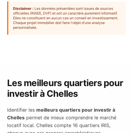
Disclaimer :
Les données présentées sont issues de sources
officielles (INSEE, DVF) et ont un caractère purement informatif.
Elles ne constituent en aucun cas un conseil en investissement.
Chaque projet immobilier doit faire l'objet d'une analyse
personnalisée.
Les meilleurs quartiers pour
investir à
Chelles
Identifier les
meilleurs quartiers pour investir à
Chelles
permet de mieux comprendre le marché
locatif local.
Chelles
compte
16
quartiers IRIS,