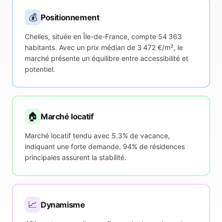
💰
Positionnement
Chelles, située en Île-de-France, compte 54 363
habitants. Avec un prix médian de 3 472 €/m², le
marché présente un équilibre entre accessibilité et
potentiel.
🏠
Marché locatif
Marché locatif tendu avec 5.3% de vacance,
indiquant une forte demande. 94% de résidences
principales assurent la stabilité.
📈
Dynamisme