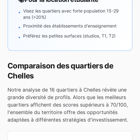
Visez les quartiers avec forte population 15-29
•
ans (>20%)
Proximité des établissements d'enseignement
•
Préférez les petites surfaces (studios, T1, T2)
•
Comparaison des quartiers de
Chelles
Notre analyse de
16
quartiers à
Chelles
révèle une
grande diversité de profils. Alors que les meilleurs
quartiers affichent des scores supérieurs à 70/100,
l'ensemble du territoire offre des opportunités
adaptées à différentes stratégies d'investissement.