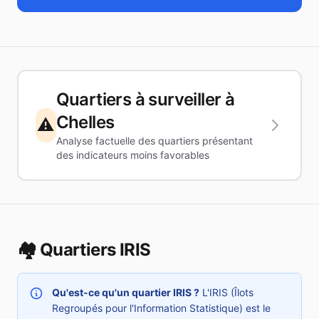
Quartiers à surveiller à
Chelles
⚠️
Analyse factuelle des quartiers présentant
des indicateurs moins favorables
🏘️ Quartiers IRIS
Qu'est-ce qu'un quartier IRIS ?
L'IRIS (Îlots
Regroupés pour l'Information Statistique) est le