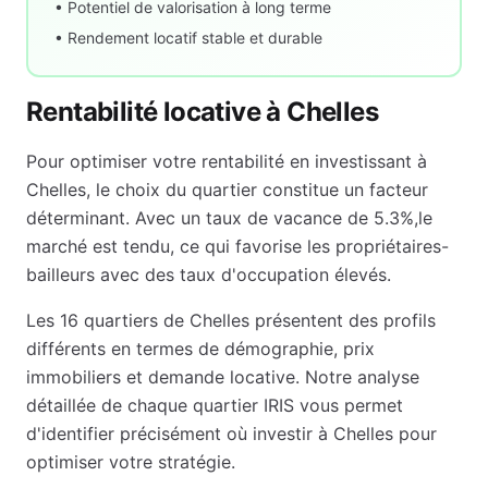
• Potentiel de valorisation à long terme
• Rendement locatif stable et durable
Rentabilité locative à
Chelles
Pour optimiser votre rentabilité en investissant à
Chelles
, le choix du quartier constitue un facteur
déterminant. Avec un taux de vacance de
5.3
%,
le
marché est tendu, ce qui favorise les propriétaires-
bailleurs avec des taux d'occupation élevés
.
Les
16
quartiers de
Chelles
présentent des profils
différents en termes de démographie, prix
immobiliers et demande locative. Notre analyse
détaillée de chaque quartier IRIS vous permet
d'identifier précisément où investir à
Chelles
pour
optimiser votre stratégie.