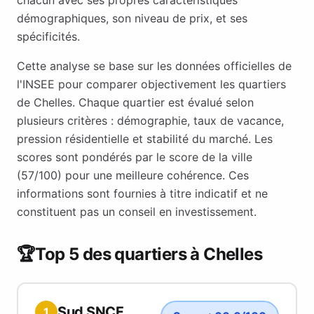
chacun avec ses propres caractéristiques
démographiques, son niveau de prix, et ses
spécificités.
Cette analyse se base sur les données officielles de
l'INSEE pour comparer objectivement les quartiers
de
Chelles
. Chaque quartier est évalué selon
plusieurs critères : démographie, taux de vacance,
pression résidentielle et stabilité du marché. Les
scores sont pondérés par le score de la ville
(
57
/100) pour une meilleure cohérence. Ces
informations sont fournies à titre indicatif et ne
constituent pas un conseil en investissement.
🏆
Top 5 des quartiers à
Chelles
Sud SNCF
1