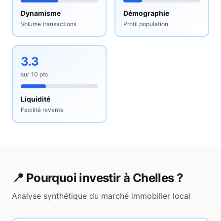
Dynamisme
Démographie
Volume transactions
Profil population
3.3
sur
10
pts
Liquidité
Facilité revente
📍 Pourquoi investir à
Chelles
?
Analyse synthétique du marché immobilier local