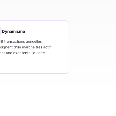

Dynamisme
88 transactions annuelles
oignent d'un marché très actif
ant une excellente liquidité.