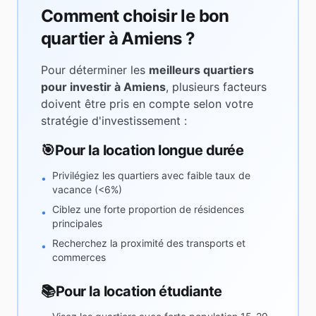
Comment choisir le bon
quartier à
Amiens
?
Pour déterminer les
meilleurs quartiers
pour investir à
Amiens
, plusieurs facteurs
doivent être pris en compte selon votre
stratégie d'investissement :
🎯
Pour la location longue durée
Privilégiez les quartiers avec faible taux de
•
vacance (<6%)
Ciblez une forte proportion de résidences
•
principales
Recherchez la proximité des transports et
•
commerces
📚
Pour la location étudiante