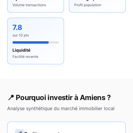
Volume transactions
Profil population
7.8
sur
10
pts
Liquidité
Facilité revente
📍 Pourquoi investir à
Amiens
?
Analyse synthétique du marché immobilier local