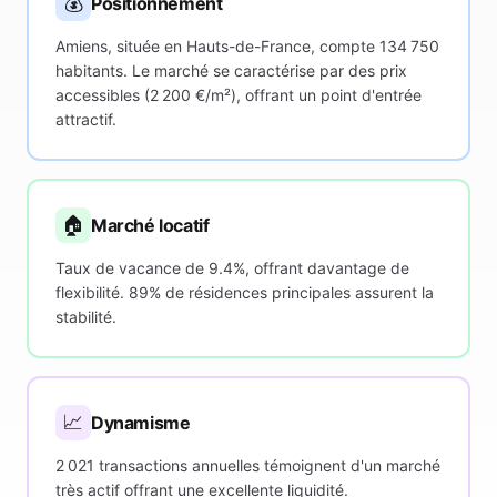
💰
Positionnement
Amiens, située en Hauts-de-France, compte 134 750
habitants. Le marché se caractérise par des prix
accessibles (2 200 €/m²), offrant un point d'entrée
attractif.
🏠
Marché locatif
Taux de vacance de 9.4%, offrant davantage de
flexibilité. 89% de résidences principales assurent la
stabilité.
📈
Dynamisme
2 021 transactions annuelles témoignent d'un marché
très actif offrant une excellente liquidité.