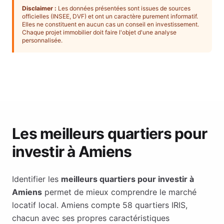
Disclaimer :
Les données présentées sont issues de sources
officielles (INSEE, DVF) et ont un caractère purement informatif.
Elles ne constituent en aucun cas un conseil en investissement.
Chaque projet immobilier doit faire l'objet d'une analyse
personnalisée.
Les meilleurs quartiers pour
investir à
Amiens
Identifier les
meilleurs quartiers pour investir à
Amiens
permet de mieux comprendre le marché
locatif local.
Amiens
compte
58
quartiers IRIS,
chacun avec ses propres caractéristiques