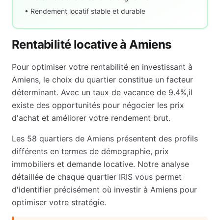
• Rendement locatif stable et durable
Rentabilité locative à
Amiens
Pour optimiser votre rentabilité en investissant à
Amiens
, le choix du quartier constitue un facteur
déterminant. Avec un taux de vacance de
9.4
%,
il
existe des opportunités pour négocier les prix
d'achat et améliorer votre rendement brut
.
Les
58
quartiers de
Amiens
présentent des profils
différents en termes de démographie, prix
immobiliers et demande locative. Notre analyse
détaillée de chaque quartier IRIS vous permet
d'identifier précisément où investir à
Amiens
pour
optimiser votre stratégie.