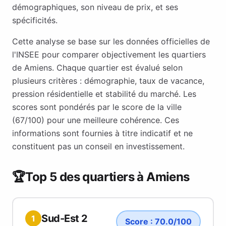
démographiques, son niveau de prix, et ses
spécificités.
Cette analyse se base sur les données officielles de
l'INSEE pour comparer objectivement les quartiers
de
Amiens
. Chaque quartier est évalué selon
plusieurs critères : démographie, taux de vacance,
pression résidentielle et stabilité du marché. Les
scores sont pondérés par le score de la ville
(
67
/100) pour une meilleure cohérence. Ces
informations sont fournies à titre indicatif et ne
constituent pas un conseil en investissement.
🏆
Top 5 des quartiers à
Amiens
Sud-Est 2
1
Score :
70.0
/100