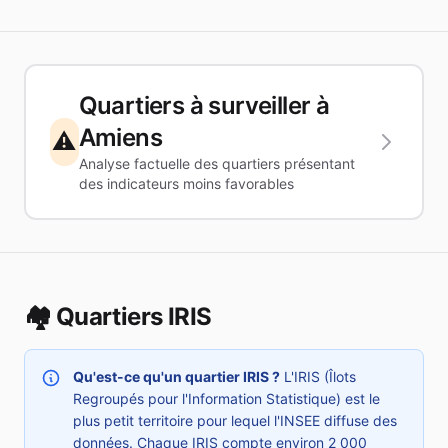
Quartiers à surveiller à
Amiens
⚠️
Analyse factuelle des quartiers présentant
des indicateurs moins favorables
🏘️ Quartiers IRIS
Qu'est-ce qu'un quartier IRIS ?
L'IRIS (Îlots
Regroupés pour l'Information Statistique) est le
plus petit territoire pour lequel l'INSEE diffuse des
données. Chaque IRIS compte environ 2 000