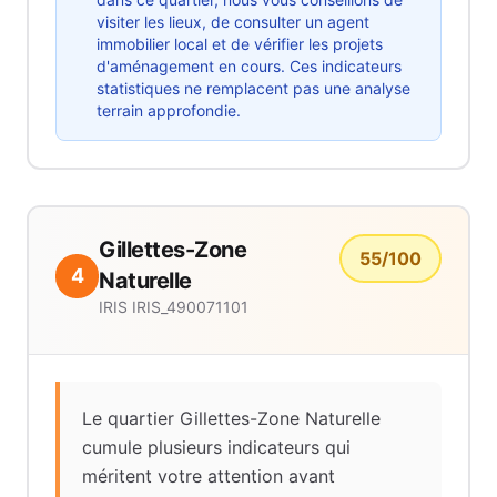
visiter les lieux, de consulter un agent
immobilier local et de vérifier les projets
d'aménagement en cours. Ces indicateurs
statistiques ne remplacent pas une analyse
terrain approfondie.
Gillettes-Zone
55
/100
4
Naturelle
IRIS
IRIS_490071101
Le quartier Gillettes-Zone Naturelle
cumule plusieurs indicateurs qui
méritent votre attention avant