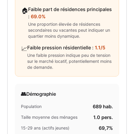
Faible part de résidences principales
🏠
:
69.0%
Une proportion élevée de résidences
secondaires ou vacantes peut indiquer un
quartier moins dynamique.
Faible pression résidentielle
:
1.1/5
📈
Une faible pression indique peu de tension
sur le marché locatif, potentiellement moins
de demande.
👥
Démographie
689
hab.
Population
1.0
pers.
Taille moyenne des ménages
69,7%
15-29 ans (actifs jeunes)