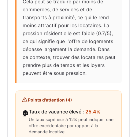
Cela peut se traduire par moins de
commerces, de services et de
transports à proximité, ce qui le rend
moins attractif pour les locataires. La
pression résidentielle est faible (0.7/5),
ce qui signifie que l'offre de logements
dépasse largement la demande. Dans
ce contexte, trouver des locataires peut
prendre plus de temps et les loyers
peuvent être sous pression.
Points d'attention (
4
)
Taux de vacance élevé
:
25.4%
🏚️
Un taux supérieur à 12% peut indiquer une
offre excédentaire par rapport à la
demande locative.