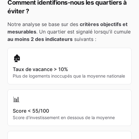
Comment identifions-nous les quartiers à
éviter ?
Notre analyse se base sur des
critères objectifs et
mesurables
. Un quartier est signalé lorsqu'il cumule
au moins 2 des indicateurs
suivants :
🏚️
Taux de vacance > 10%
Plus de logements inoccupés que la moyenne nationale
📊
Score < 55/100
Score d'investissement en dessous de la moyenne