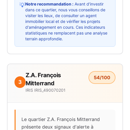
Notre recommandation :
Avant d'investir
💡
dans ce quartier, nous vous conseillons de
visiter les lieux, de consulter un agent
immobilier local et de vérifier les projets
d'aménagement en cours. Ces indicateurs
statistiques ne remplacent pas une analyse
terrain approfondie.
Z.A. François
54
/100
3
Mitterrand
IRIS
IRIS_490070201
Le quartier Z.A. François Mitterrand
présente deux signaux d'alerte à