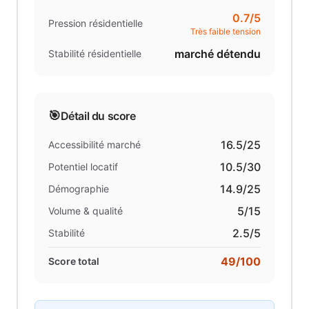
0.7
/5
Pression résidentielle
Très faible tension
marché détendu
Stabilité résidentielle
🎯
Détail du score
16.5
/25
Accessibilité marché
10.5
/30
Potentiel locatif
14.9
/25
Démographie
5
/15
Volume & qualité
2.5
/5
Stabilité
49
/100
Score total