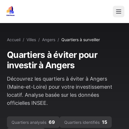
Accueil
/
Villes
/
Angers
/
Quartiers à surveiller
Quartiers à éviter pour
investir à
Angers
Découvrez les quartiers à éviter à
Angers
(
Maine-et-Loire
) pour votre investissement
locatif. Analyse basée sur les données
officielles INSEE.
69
15
Quartiers analysés
Quartiers identifiés