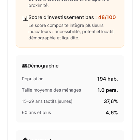
proximité.
Score d'investissement bas
:
48/100
📊
Le score composite intègre plusieurs
indicateurs : accessibilité, potentiel locatif,
démographie et liquidité.
👥
Démographie
194
hab.
Population
1.0
pers.
Taille moyenne des ménages
37,6%
15-29 ans (actifs jeunes)
4,6%
60 ans et plus