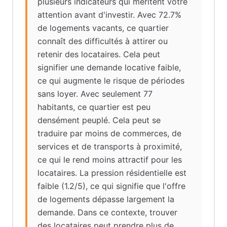
plusieurs indicateurs qui méritent votre
attention avant d'investir. Avec 72.7%
de logements vacants, ce quartier
connaît des difficultés à attirer ou
retenir des locataires. Cela peut
signifier une demande locative faible,
ce qui augmente le risque de périodes
sans loyer. Avec seulement 77
habitants, ce quartier est peu
densément peuplé. Cela peut se
traduire par moins de commerces, de
services et de transports à proximité,
ce qui le rend moins attractif pour les
locataires. La pression résidentielle est
faible (1.2/5), ce qui signifie que l'offre
de logements dépasse largement la
demande. Dans ce contexte, trouver
des locataires peut prendre plus de