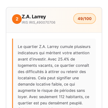
Z.A. Larrey
49
/100
2
IRIS
IRIS_490070706
Le quartier Z.A. Larrey cumule plusieurs
indicateurs qui méritent votre attention
avant d'investir. Avec 25.4% de
logements vacants, ce quartier connaît
des difficultés à attirer ou retenir des
locataires. Cela peut signifier une
demande locative faible, ce qui
augmente le risque de périodes sans
loyer. Avec seulement 112 habitants, ce
quartier est peu densément peuplé.