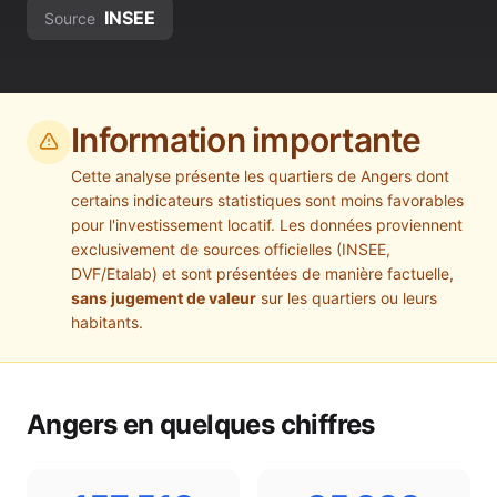
INSEE
Source
Information importante
Cette analyse présente les quartiers de
Angers
dont
certains indicateurs statistiques sont moins favorables
pour l'investissement locatif. Les données proviennent
exclusivement de sources officielles (INSEE,
DVF/Etalab) et sont présentées de manière factuelle,
sans jugement de valeur
sur les quartiers ou leurs
habitants.
Angers
en quelques chiffres