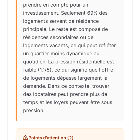
prendre en compte pour un
investissement. Seulement 69% des
logements servent de résidence
principale. Le reste est composé de
résidences secondaires ou de
logements vacants, ce qui peut refléter
un quartier moins dynamique au
quotidien. La pression résidentielle est
faible (1.1/5), ce qui signifie que l'offre
de logements dépasse largement la
demande. Dans ce contexte, trouver
des locataires peut prendre plus de
temps et les loyers peuvent être sous
pression.
Points d'attention (
2
)