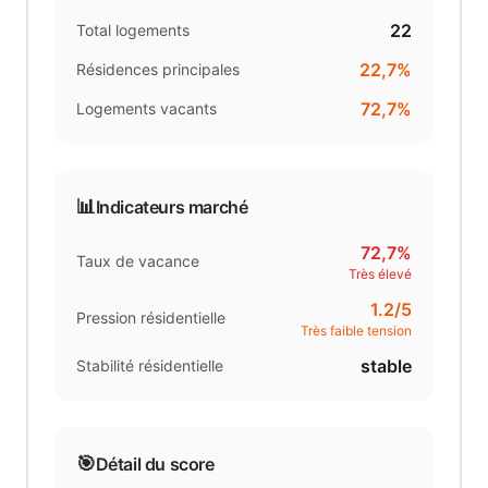
22
Total logements
22,7%
Résidences principales
72,7%
Logements vacants
📊
Indicateurs marché
72,7%
Taux de vacance
Très élevé
1.2
/5
Pression résidentielle
Très faible tension
stable
Stabilité résidentielle
🎯
Détail du score