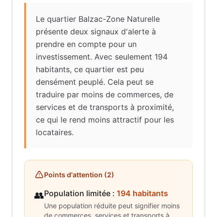
Le quartier Balzac-Zone Naturelle
présente deux signaux d'alerte à
prendre en compte pour un
investissement. Avec seulement 194
habitants, ce quartier est peu
densément peuplé. Cela peut se
traduire par moins de commerces, de
services et de transports à proximité,
ce qui le rend moins attractif pour les
locataires.
Points d'attention (
2
)
Population limitée
:
194 habitants
👥
Une population réduite peut signifier moins
de commerces, services et transports à