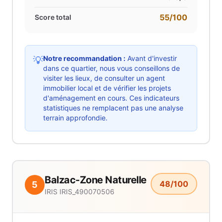
55
/100
Score total
Notre recommandation :
Avant d'investir
💡
dans ce quartier, nous vous conseillons de
visiter les lieux, de consulter un agent
immobilier local et de vérifier les projets
d'aménagement en cours. Ces indicateurs
statistiques ne remplacent pas une analyse
terrain approfondie.
Balzac-Zone Naturelle
48
/100
5
IRIS
IRIS_490070506