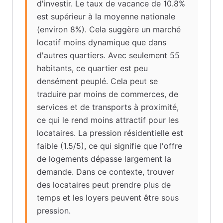
d'investir. Le taux de vacance de 10.8%
est supérieur à la moyenne nationale
(environ 8%). Cela suggère un marché
locatif moins dynamique que dans
d'autres quartiers. Avec seulement 55
habitants, ce quartier est peu
densément peuplé. Cela peut se
traduire par moins de commerces, de
services et de transports à proximité,
ce qui le rend moins attractif pour les
locataires. La pression résidentielle est
faible (1.5/5), ce qui signifie que l'offre
de logements dépasse largement la
demande. Dans ce contexte, trouver
des locataires peut prendre plus de
temps et les loyers peuvent être sous
pression.