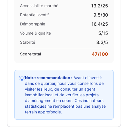
13.2
/25
Accessibilité marché
9.5
/30
Potentiel locatif
16.4
/25
Démographie
5
/15
Volume & qualité
3.3
/5
Stabilité
47
/100
Score total
Notre recommandation :
Avant d'investir
💡
dans ce quartier, nous vous conseillons de
visiter les lieux, de consulter un agent
immobilier local et de vérifier les projets
d'aménagement en cours. Ces indicateurs
statistiques ne remplacent pas une analyse
terrain approfondie.