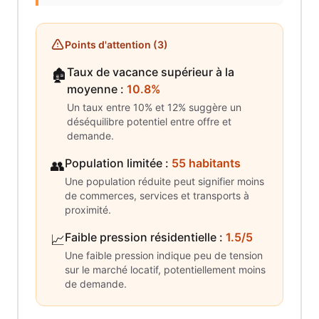
Points d'attention (
3
)
Taux de vacance supérieur à la
🏚️
moyenne
:
10.8%
Un taux entre 10% et 12% suggère un
déséquilibre potentiel entre offre et
demande.
Population limitée
:
55 habitants
👥
Une population réduite peut signifier moins
de commerces, services et transports à
proximité.
Faible pression résidentielle
:
1.5/5
📈
Une faible pression indique peu de tension
sur le marché locatif, potentiellement moins
de demande.