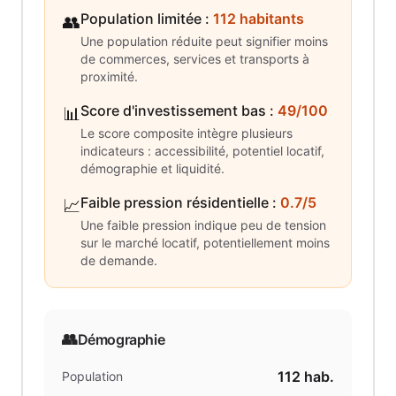
Population limitée
:
112 habitants
👥
Une population réduite peut signifier moins
de commerces, services et transports à
proximité.
Score d'investissement bas
:
49/100
📊
Le score composite intègre plusieurs
indicateurs : accessibilité, potentiel locatif,
démographie et liquidité.
Faible pression résidentielle
:
0.7/5
📈
Une faible pression indique peu de tension
sur le marché locatif, potentiellement moins
de demande.
👥
Démographie
112
hab.
Population