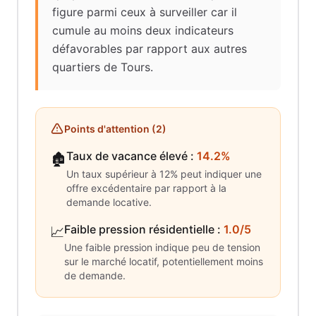
figure parmi ceux à surveiller car il
cumule au moins deux indicateurs
défavorables par rapport aux autres
quartiers de Tours.
Points d'attention (
2
)
Taux de vacance élevé
:
14.2%
🏚️
Un taux supérieur à 12% peut indiquer une
offre excédentaire par rapport à la
demande locative.
Faible pression résidentielle
:
1.0/5
📈
Une faible pression indique peu de tension
sur le marché locatif, potentiellement moins
de demande.