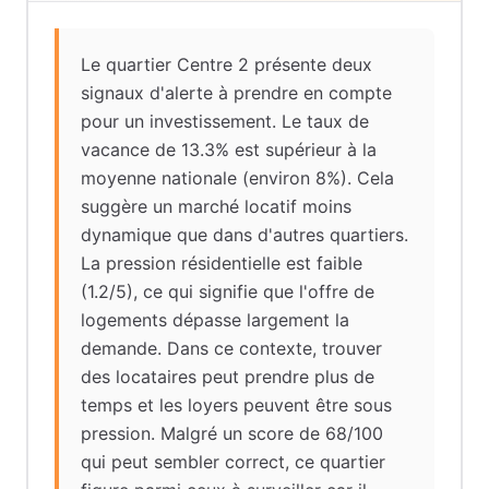
Le quartier Centre 2 présente deux
signaux d'alerte à prendre en compte
pour un investissement. Le taux de
vacance de 13.3% est supérieur à la
moyenne nationale (environ 8%). Cela
suggère un marché locatif moins
dynamique que dans d'autres quartiers.
La pression résidentielle est faible
(1.2/5), ce qui signifie que l'offre de
logements dépasse largement la
demande. Dans ce contexte, trouver
des locataires peut prendre plus de
temps et les loyers peuvent être sous
pression. Malgré un score de 68/100
qui peut sembler correct, ce quartier