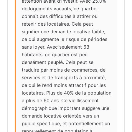
attention avant d'investir. Avec 25.0%
de logements vacants, ce quartier
connaît des difficultés à attirer ou
retenir des locataires. Cela peut
signifier une demande locative faible,
ce qui augmente le risque de périodes
sans loyer. Avec seulement 63
habitants, ce quartier est peu
densément peuplé. Cela peut se
traduire par moins de commerces, de
services et de transports à proximité,
ce qui le rend moins attractif pour les
locataires. Plus de 40% de la population
a plus de 60 ans. Ce vieillissement
démographique important suggère une
demande locative orientée vers un
public spécifique, et potentiellement un
renouvellement de population à