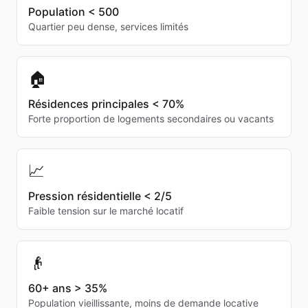
Population < 500
Quartier peu dense, services limités
🏠
Résidences principales < 70%
Forte proportion de logements secondaires ou vacants
📈
Pression résidentielle < 2/5
Faible tension sur le marché locatif
👴
60+ ans > 35%
Population vieillissante, moins de demande locative