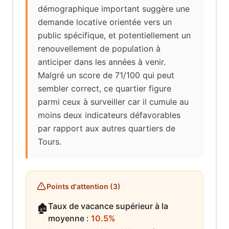
démographique important suggère une
demande locative orientée vers un
public spécifique, et potentiellement un
renouvellement de population à
anticiper dans les années à venir.
Malgré un score de 71/100 qui peut
sembler correct, ce quartier figure
parmi ceux à surveiller car il cumule au
moins deux indicateurs défavorables
par rapport aux autres quartiers de
Tours.
Points d'attention (
3
)
Taux de vacance supérieur à la
🏚️
moyenne
:
10.5%