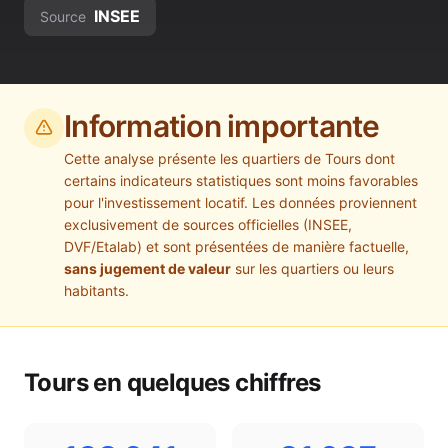
INSEE
Source
Information importante
Cette analyse présente les quartiers de
Tours
dont
certains indicateurs statistiques sont moins favorables
pour l'investissement locatif. Les données proviennent
exclusivement de sources officielles (INSEE,
DVF/Etalab) et sont présentées de manière factuelle,
sans jugement de valeur
sur les quartiers ou leurs
habitants.
Tours
en quelques chiffres