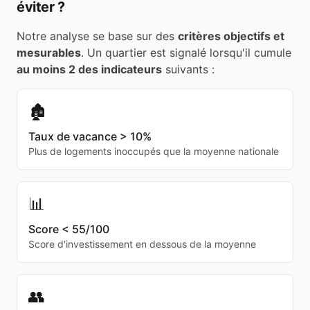
éviter ?
Notre analyse se base sur des
critères objectifs et
mesurables
. Un quartier est signalé lorsqu'il cumule
au moins 2 des indicateurs
suivants :
🏚️
Taux de vacance > 10%
Plus de logements inoccupés que la moyenne nationale
📊
Score < 55/100
Score d'investissement en dessous de la moyenne
👥