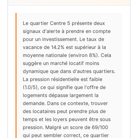
Le quartier Centre 5 présente deux
signaux d'alerte à prendre en compte
pour un investissement. Le taux de
vacance de 14.2% est supérieur à la
moyenne nationale (environ 8%). Cela
suggère un marché locatif moins
dynamique que dans d'autres quartiers.
La pression résidentielle est faible
(1.0/5), ce qui signifie que l'offre de
logements dépasse largement la
demande. Dans ce contexte, trouver
des locataires peut prendre plus de
temps et les loyers peuvent être sous
pression. Malgré un score de 69/100
qui peut sembler correct, ce quartier