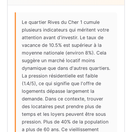
Le quartier Rives du Cher 1 cumule
plusieurs indicateurs qui méritent votre
attention avant d'investir. Le taux de
vacance de 10.5% est supérieur à la
moyenne nationale (environ 8%). Cela
suggère un marché locatif moins
dynamique que dans d'autres quartiers.
La pression résidentielle est faible
(1.4/5), ce qui signifie que l'offre de
logements dépasse largement la
demande. Dans ce contexte, trouver
des locataires peut prendre plus de
temps et les loyers peuvent être sous
pression. Plus de 40% de la population
a plus de 60 ans. Ce vieillissement