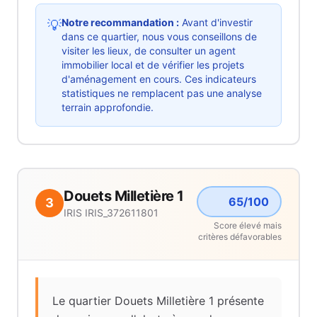
Notre recommandation :
Avant d'investir
💡
dans ce quartier, nous vous conseillons de
visiter les lieux, de consulter un agent
immobilier local et de vérifier les projets
d'aménagement en cours. Ces indicateurs
statistiques ne remplacent pas une analyse
terrain approfondie.
Douets Milletière 1
65
/100
3
IRIS
IRIS_372611801
Score élevé mais
critères défavorables
Le quartier Douets Milletière 1 présente