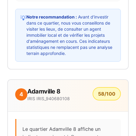
Notre recommandation :
Avant d'investir
💡
dans ce quartier, nous vous conseillons de
visiter les lieux, de consulter un agent
immobilier local et de vérifier les projets
d'aménagement en cours. Ces indicateurs
statistiques ne remplacent pas une analyse
terrain approfondie.
Adamville 8
58
/100
4
IRIS
IRIS_940680108
Le quartier Adamville 8 affiche un