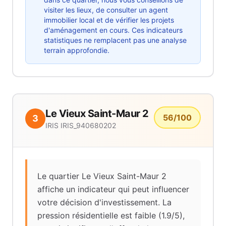
visiter les lieux, de consulter un agent
immobilier local et de vérifier les projets
d'aménagement en cours. Ces indicateurs
statistiques ne remplacent pas une analyse
terrain approfondie.
Le Vieux Saint-Maur 2
56
/100
3
IRIS
IRIS_940680202
Le quartier Le Vieux Saint-Maur 2
affiche un indicateur qui peut influencer
votre décision d'investissement. La
pression résidentielle est faible (1.9/5),