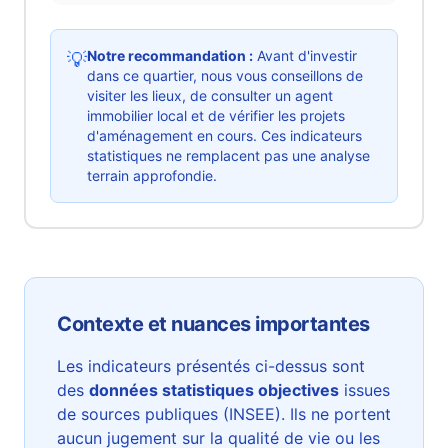
Notre recommandation :
Avant d'investir
💡
dans ce quartier, nous vous conseillons de
visiter les lieux, de consulter un agent
immobilier local et de vérifier les projets
d'aménagement en cours. Ces indicateurs
statistiques ne remplacent pas une analyse
terrain approfondie.
Contexte et nuances importantes
Les indicateurs présentés ci-dessus sont
des
données statistiques objectives
issues
de sources publiques (INSEE). Ils ne portent
aucun jugement sur la qualité de vie ou les