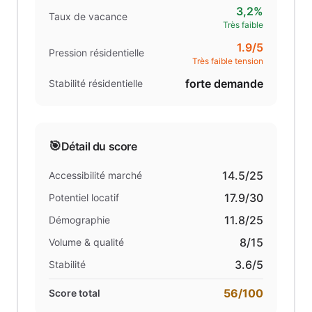
3,2%
Taux de vacance
Très faible
1.9
/5
Pression résidentielle
Très faible tension
forte demande
Stabilité résidentielle
🎯
Détail du score
14.5
/25
Accessibilité marché
17.9
/30
Potentiel locatif
11.8
/25
Démographie
8
/15
Volume & qualité
3.6
/5
Stabilité
56
/100
Score total