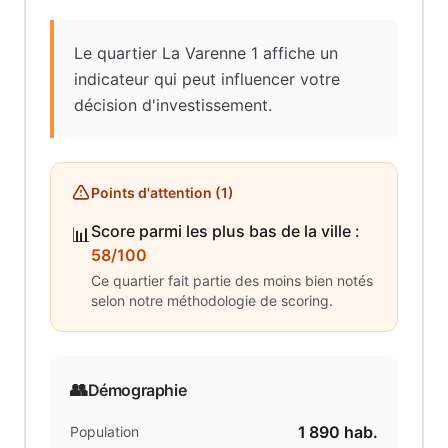
Le quartier La Varenne 1 affiche un
indicateur qui peut influencer votre
décision d'investissement.
Points d'attention (
1
)
Score parmi les plus bas de la ville
:
📊
58/100
Ce quartier fait partie des moins bien notés
selon notre méthodologie de scoring.
👥
Démographie
1 890
hab.
Population