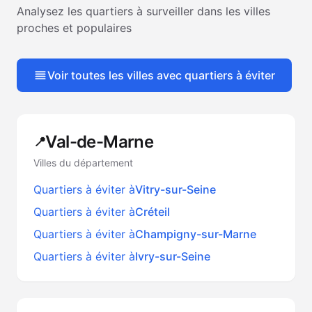
Analysez les quartiers à surveiller dans les villes
proches et populaires
Voir toutes les villes avec quartiers à éviter
Val-de-Marne
📍
Villes du département
Quartiers à éviter à
Vitry-sur-Seine
Quartiers à éviter à
Créteil
Quartiers à éviter à
Champigny-sur-Marne
Quartiers à éviter à
Ivry-sur-Seine