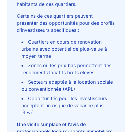
habitants de ces quartiers.
Certains de ces quartiers peuvent
présenter des opportunités pour des profils
d'investisseurs spécifiques :
Quartiers en cours de rénovation
urbaine avec potentiel de plus-value à
moyen terme
Zones où les prix bas permettent des
rendements locatifs bruts élevés
Secteurs adaptés à la location sociale
ou conventionnée (APL)
Opportunités pour les investisseurs
acceptant un risque de vacance plus
élevé
Une visite sur place et l'avis de
professionnels locaux (agents immobiliers,