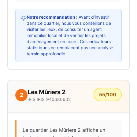
Notre recommandation :
Avant d'investir
💡
dans ce quartier, nous vous conseillons de
visiter les lieux, de consulter un agent
immobilier local et de vérifier les projets
d'aménagement en cours. Ces indicateurs
statistiques ne remplacent pas une analyse
terrain approfondie.
Les Mûriers 2
55
/100
2
IRIS
IRIS_940680602
Le quartier Les Mûriers 2 affiche un