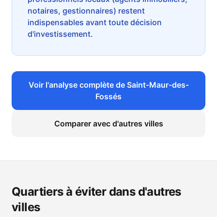
notaires, gestionnaires) restent
indispensables avant toute décision
d'investissement.
Voir l'analyse complète de
Saint-Maur-des-
Fossés
Comparer avec d'autres villes
Quartiers à éviter dans d'autres
villes