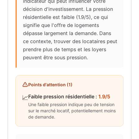
indicateur qui peut influencer votre
décision d'investissement. La pression
résidentielle est faible (1.9/5), ce qui
signifie que l'offre de logements
dépasse largement la demande. Dans
ce contexte, trouver des locataires peut
prendre plus de temps et les loyers
peuvent être sous pression.
Points d'attention (
1
)
Faible pression résidentielle
:
1.9/5
📈
Une faible pression indique peu de tension
sur le marché locatif, potentiellement moins
de demande.