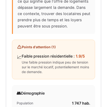
ce qui signifie que l'offre de logements
dépasse largement la demande. Dans
ce contexte, trouver des locataires peut
prendre plus de temps et les loyers
peuvent être sous pression.
Points d'attention (
1
)
Faible pression résidentielle
:
1.9/5
📈
Une faible pression indique peu de tension
sur le marché locatif, potentiellement moins
de demande.
👥
Démographie
1 747
hab.
Population