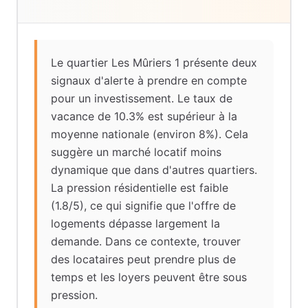
Le quartier Les Mûriers 1 présente deux
signaux d'alerte à prendre en compte
pour un investissement. Le taux de
vacance de 10.3% est supérieur à la
moyenne nationale (environ 8%). Cela
suggère un marché locatif moins
dynamique que dans d'autres quartiers.
La pression résidentielle est faible
(1.8/5), ce qui signifie que l'offre de
logements dépasse largement la
demande. Dans ce contexte, trouver
des locataires peut prendre plus de
temps et les loyers peuvent être sous
pression.