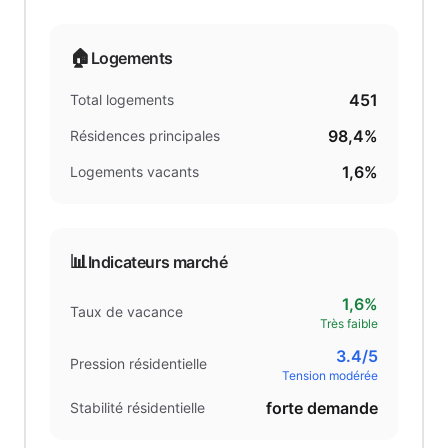
🏠
Logements
451
Total logements
98,4%
Résidences principales
1,6%
Logements vacants
📊
Indicateurs marché
1,6%
Taux de vacance
Très faible
3.4
/5
Pression résidentielle
Tension modérée
forte demande
Stabilité résidentielle