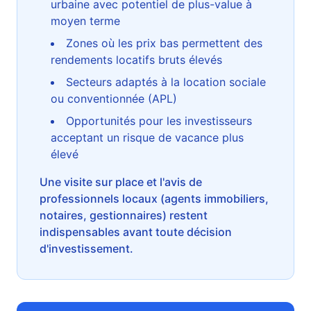
urbaine avec potentiel de plus-value à
moyen terme
Zones où les prix bas permettent des
rendements locatifs bruts élevés
Secteurs adaptés à la location sociale
ou conventionnée (APL)
Opportunités pour les investisseurs
acceptant un risque de vacance plus
élevé
Une visite sur place et l'avis de
professionnels locaux (agents immobiliers,
notaires, gestionnaires) restent
indispensables avant toute décision
d'investissement.