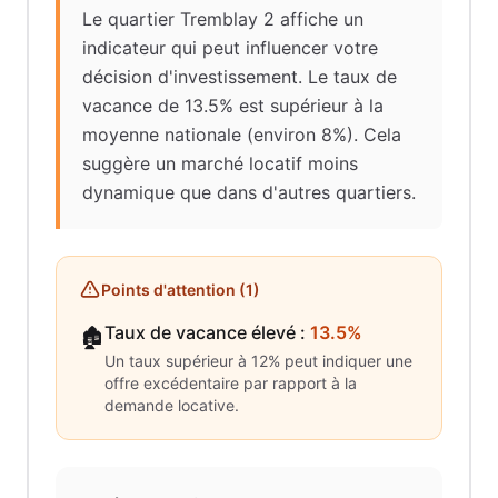
Le quartier Tremblay 2 affiche un
indicateur qui peut influencer votre
décision d'investissement. Le taux de
vacance de 13.5% est supérieur à la
moyenne nationale (environ 8%). Cela
suggère un marché locatif moins
dynamique que dans d'autres quartiers.
Points d'attention (
1
)
Taux de vacance élevé
:
13.5%
🏚️
Un taux supérieur à 12% peut indiquer une
offre excédentaire par rapport à la
demande locative.