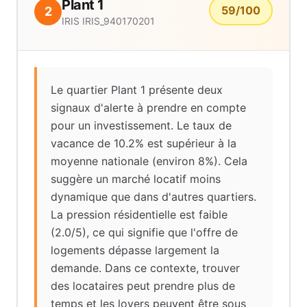
Plant 1
59
/100
2
IRIS
IRIS_940170201
Le quartier Plant 1 présente deux
signaux d'alerte à prendre en compte
pour un investissement. Le taux de
vacance de 10.2% est supérieur à la
moyenne nationale (environ 8%). Cela
suggère un marché locatif moins
dynamique que dans d'autres quartiers.
La pression résidentielle est faible
(2.0/5), ce qui signifie que l'offre de
logements dépasse largement la
demande. Dans ce contexte, trouver
des locataires peut prendre plus de
temps et les loyers peuvent être sous