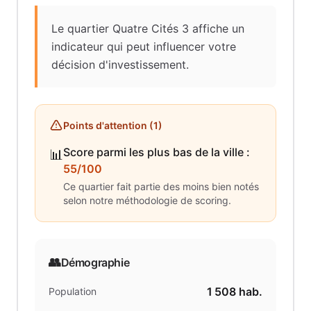
Le quartier Quatre Cités 3 affiche un
indicateur qui peut influencer votre
décision d'investissement.
Points d'attention (
1
)
Score parmi les plus bas de la ville
:
📊
55/100
Ce quartier fait partie des moins bien notés
selon notre méthodologie de scoring.
👥
Démographie
1 508
hab.
Population