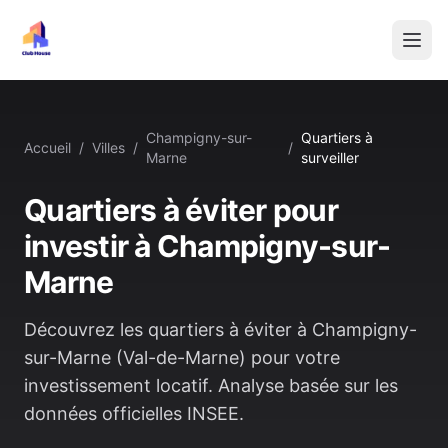
Champigny-sur-
Quartiers à
Accueil
/
Villes
/
/
Marne
surveiller
Quartiers à éviter pour
investir à
Champigny-sur-
Marne
Découvrez les quartiers à éviter à
Champigny-
sur-Marne
(
Val-de-Marne
) pour votre
investissement locatif. Analyse basée sur les
données officielles INSEE.