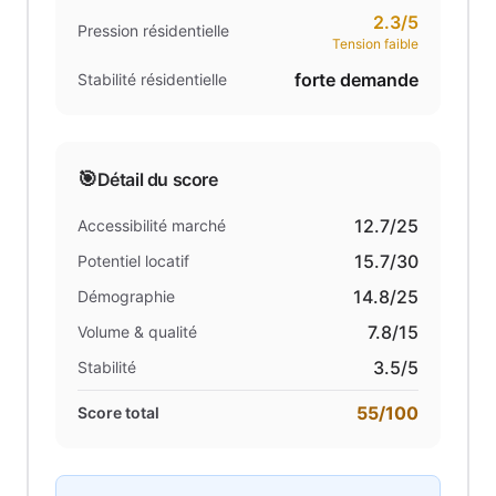
2.3
/5
Pression résidentielle
Tension faible
forte demande
Stabilité résidentielle
🎯
Détail du score
12.7
/25
Accessibilité marché
15.7
/30
Potentiel locatif
14.8
/25
Démographie
7.8
/15
Volume & qualité
3.5
/5
Stabilité
55
/100
Score total