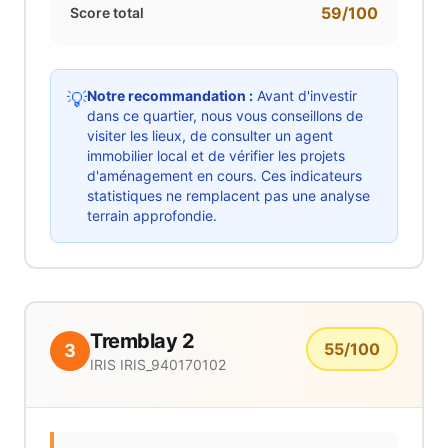
59
/100
Score total
Notre recommandation :
Avant d'investir
💡
dans ce quartier, nous vous conseillons de
visiter les lieux, de consulter un agent
immobilier local et de vérifier les projets
d'aménagement en cours. Ces indicateurs
statistiques ne remplacent pas une analyse
terrain approfondie.
Tremblay 2
55
/100
3
IRIS
IRIS_940170102