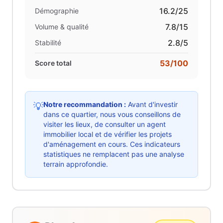
16.2
/25
Démographie
7.8
/15
Volume & qualité
2.8
/5
Stabilité
53
/100
Score total
Notre recommandation :
Avant d'investir
💡
dans ce quartier, nous vous conseillons de
visiter les lieux, de consulter un agent
immobilier local et de vérifier les projets
d'aménagement en cours. Ces indicateurs
statistiques ne remplacent pas une analyse
terrain approfondie.