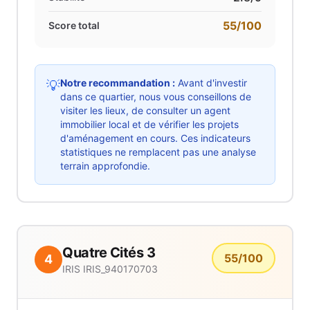
55
/100
Score total
Notre recommandation :
Avant d'investir
💡
dans ce quartier, nous vous conseillons de
visiter les lieux, de consulter un agent
immobilier local et de vérifier les projets
d'aménagement en cours. Ces indicateurs
statistiques ne remplacent pas une analyse
terrain approfondie.
Quatre Cités 3
55
/100
4
IRIS
IRIS_940170703