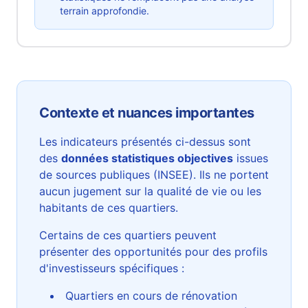
terrain approfondie.
Contexte et nuances importantes
Les indicateurs présentés ci-dessus sont
des
données statistiques objectives
issues
de sources publiques (INSEE). Ils ne portent
aucun jugement sur la qualité de vie ou les
habitants de ces quartiers.
Certains de ces quartiers peuvent
présenter des opportunités pour des profils
d'investisseurs spécifiques :
Quartiers en cours de rénovation