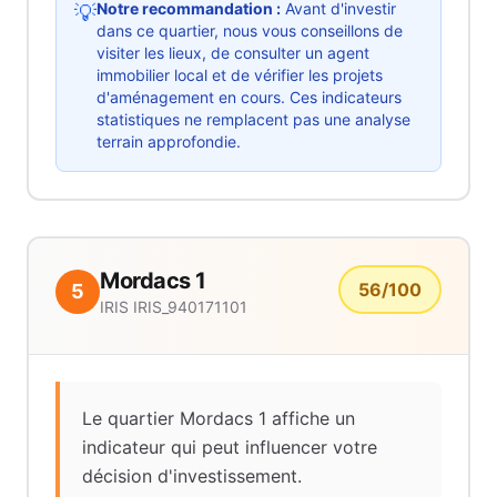
Notre recommandation :
Avant d'investir
💡
dans ce quartier, nous vous conseillons de
visiter les lieux, de consulter un agent
immobilier local et de vérifier les projets
d'aménagement en cours. Ces indicateurs
statistiques ne remplacent pas une analyse
terrain approfondie.
Mordacs 1
56
/100
5
IRIS
IRIS_940171101
Le quartier Mordacs 1 affiche un
indicateur qui peut influencer votre
décision d'investissement.