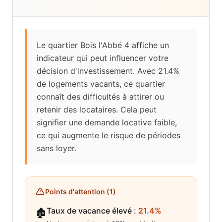
Le quartier Bois l'Abbé 4 affiche un
indicateur qui peut influencer votre
décision d'investissement. Avec 21.4%
de logements vacants, ce quartier
connaît des difficultés à attirer ou
retenir des locataires. Cela peut
signifier une demande locative faible,
ce qui augmente le risque de périodes
sans loyer.
Points d'attention (
1
)
Taux de vacance élevé
:
21.4%
🏚️