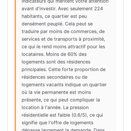
indicateurs qui méritent votre attention
avant d'investir. Avec seulement 224
habitants, ce quartier est peu
densément peuplé. Cela peut se
traduire par moins de commerces, de
services et de transports à proximité,
ce qui le rend moins attractif pour les
locataires. Moins de 60% des
logements sont des résidences
principales. Cette forte proportion de
résidences secondaires ou de
logements vacants indique un quartier
où la vie permanente est moins
présente, ce qui peut compliquer la
location à l'année. La pression
résidentielle est faible (0.6/5), ce qui
signifie que l'offre de logements
dépasse largement la demande. Dans