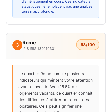
d'aménagement en cours. Ces indicateurs
statistiques ne remplacent pas une analyse
terrain approfondie.
Rome
53
/100
3
IRIS
IRIS_132010301
Le quartier Rome cumule plusieurs
indicateurs qui méritent votre attention
avant d'investir. Avec 16.6% de
logements vacants, ce quartier connaît
des difficultés à attirer ou retenir des
locataires. Cela peut signifier une