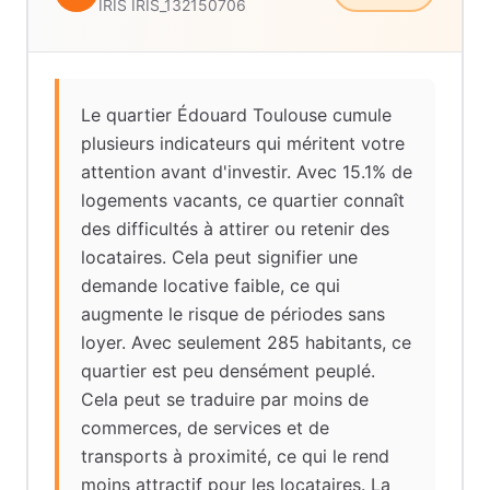
IRIS
IRIS_132150706
Le quartier Édouard Toulouse cumule
plusieurs indicateurs qui méritent votre
attention avant d'investir. Avec 15.1% de
logements vacants, ce quartier connaît
des difficultés à attirer ou retenir des
locataires. Cela peut signifier une
demande locative faible, ce qui
augmente le risque de périodes sans
loyer. Avec seulement 285 habitants, ce
quartier est peu densément peuplé.
Cela peut se traduire par moins de
commerces, de services et de
transports à proximité, ce qui le rend
moins attractif pour les locataires. La