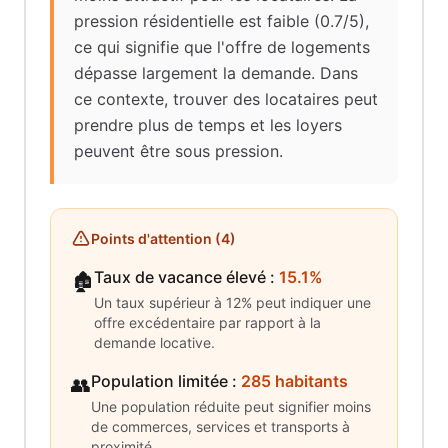
pression résidentielle est faible (0.7/5),
ce qui signifie que l'offre de logements
dépasse largement la demande. Dans
ce contexte, trouver des locataires peut
prendre plus de temps et les loyers
peuvent être sous pression.
Points d'attention (
4
)
Taux de vacance élevé
:
15.1%
🏚️
Un taux supérieur à 12% peut indiquer une
offre excédentaire par rapport à la
demande locative.
Population limitée
:
285 habitants
👥
Une population réduite peut signifier moins
de commerces, services et transports à
proximité.