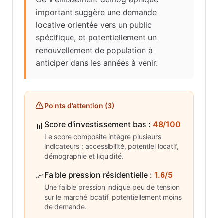
important suggère une demande
locative orientée vers un public
spécifique, et potentiellement un
renouvellement de population à
anticiper dans les années à venir.
Points d'attention (
3
)
Score d'investissement bas
:
48/100
📊
Le score composite intègre plusieurs
indicateurs : accessibilité, potentiel locatif,
démographie et liquidité.
Faible pression résidentielle
:
1.6/5
📈
Une faible pression indique peu de tension
sur le marché locatif, potentiellement moins
de demande.