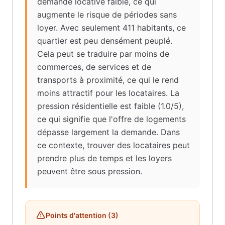
demande locative faible, ce qui
augmente le risque de périodes sans
loyer. Avec seulement 411 habitants, ce
quartier est peu densément peuplé.
Cela peut se traduire par moins de
commerces, de services et de
transports à proximité, ce qui le rend
moins attractif pour les locataires. La
pression résidentielle est faible (1.0/5),
ce qui signifie que l'offre de logements
dépasse largement la demande. Dans
ce contexte, trouver des locataires peut
prendre plus de temps et les loyers
peuvent être sous pression.
Points d'attention (
3
)