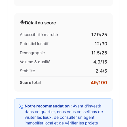
🎯
Détail du score
17.9
/25
Accessibilité marché
12
/30
Potentiel locatif
11.5
/25
Démographie
4.9
/15
Volume & qualité
2.4
/5
Stabilité
49
/100
Score total
Notre recommandation :
Avant d'investir
💡
dans ce quartier, nous vous conseillons de
visiter les lieux, de consulter un agent
immobilier local et de vérifier les projets