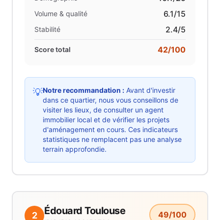
6.1
/15
Volume & qualité
2.4
/5
Stabilité
42
/100
Score total
Notre recommandation :
Avant d'investir
💡
dans ce quartier, nous vous conseillons de
visiter les lieux, de consulter un agent
immobilier local et de vérifier les projets
d'aménagement en cours. Ces indicateurs
statistiques ne remplacent pas une analyse
terrain approfondie.
Édouard Toulouse
49
/100
2