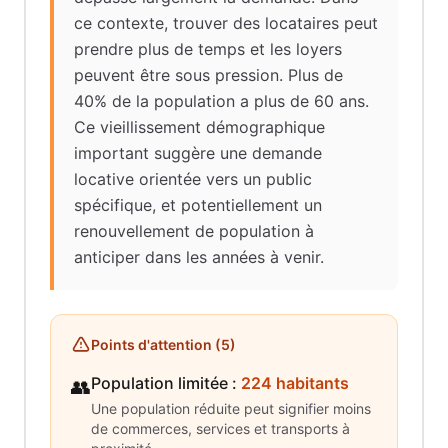
ce contexte, trouver des locataires peut
prendre plus de temps et les loyers
peuvent être sous pression. Plus de
40% de la population a plus de 60 ans.
Ce vieillissement démographique
important suggère une demande
locative orientée vers un public
spécifique, et potentiellement un
renouvellement de population à
anticiper dans les années à venir.
Points d'attention (
5
)
Population limitée
:
224 habitants
👥
Une population réduite peut signifier moins
de commerces, services et transports à