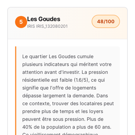
Les Goudes
48
/100
5
IRIS
IRIS_132080201
Le quartier Les Goudes cumule
plusieurs indicateurs qui méritent votre
attention avant d'investir. La pression
résidentielle est faible (1.6/5), ce qui
signifie que l'offre de logements
dépasse largement la demande. Dans
ce contexte, trouver des locataires peut
prendre plus de temps et les loyers
peuvent être sous pression. Plus de
40% de la population a plus de 60 ans.
Ce vieillissement démographique