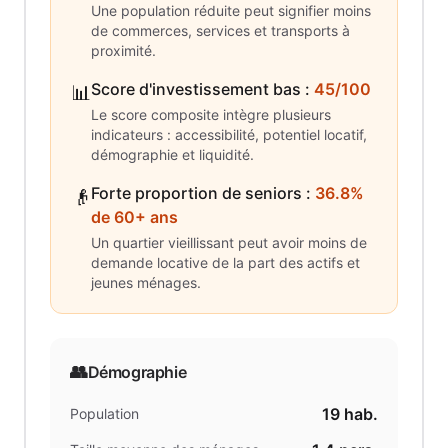
Une population réduite peut signifier moins
de commerces, services et transports à
proximité.
Score d'investissement bas
:
45/100
📊
Le score composite intègre plusieurs
indicateurs : accessibilité, potentiel locatif,
démographie et liquidité.
Forte proportion de seniors
:
36.8%
👴
de 60+ ans
Un quartier vieillissant peut avoir moins de
demande locative de la part des actifs et
jeunes ménages.
👥
Démographie
19
hab.
Population