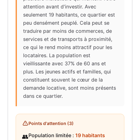
attention avant d'investir. Avec
seulement 19 habitants, ce quartier est
peu densément peuplé. Cela peut se
traduire par moins de commerces, de
services et de transports à proximité,
ce qui le rend moins attractif pour les
locataires. La population est
vieillissante avec 37% de 60 ans et
plus. Les jeunes actifs et familles, qui
constituent souvent le cœur de la
demande locative, sont moins présents
dans ce quartier.
Points d'attention (
3
)
Population limitée
:
19 habitants
👥