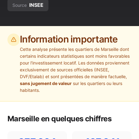
INSEE
Source
Information importante
Cette analyse présente les quartiers de
Marseille
dont
certains indicateurs statistiques sont moins favorables
pour l'investissement locatif. Les données proviennent
exclusivement de sources officielles (INSEE,
DVF/Etalab) et sont présentées de manière factuelle,
sans jugement de valeur
sur les quartiers ou leurs
habitants.
Marseille
en quelques chiffres