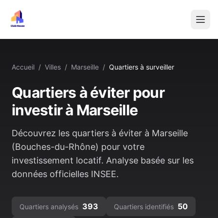
Accueil
/
Villes
/
Marseille
/
Quartiers à surveiller
Quartiers à éviter pour
investir à
Marseille
Découvrez les quartiers à éviter à
Marseille
(
Bouches-du-Rhône
) pour votre
investissement locatif. Analyse basée sur les
données officielles INSEE.
393
50
Quartiers analysés
Quartiers identifiés