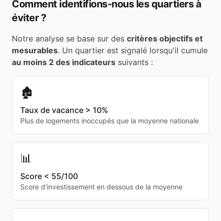
Comment identifions-nous les quartiers à
éviter ?
Notre analyse se base sur des
critères objectifs et
mesurables
. Un quartier est signalé lorsqu'il cumule
au moins 2 des indicateurs
suivants :
🏚️
Taux de vacance > 10%
Plus de logements inoccupés que la moyenne nationale
📊
Score < 55/100
Score d'investissement en dessous de la moyenne