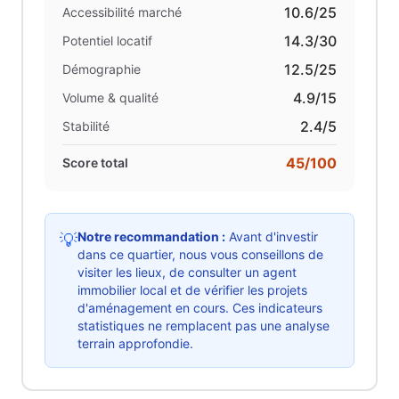
10.6
/25
Accessibilité marché
14.3
/30
Potentiel locatif
12.5
/25
Démographie
4.9
/15
Volume & qualité
2.4
/5
Stabilité
45
/100
Score total
Notre recommandation :
Avant d'investir
💡
dans ce quartier, nous vous conseillons de
visiter les lieux, de consulter un agent
immobilier local et de vérifier les projets
d'aménagement en cours. Ces indicateurs
statistiques ne remplacent pas une analyse
terrain approfondie.