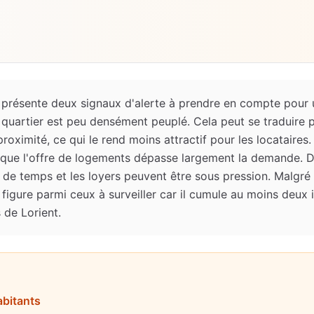
 présente deux signaux d'alerte à prendre en compte pour 
 quartier est peu densément peuplé. Cela peut se traduire
roximité, ce qui le rend moins attractif pour les locataires.
fie que l'offre de logements dépasse largement la demande. 
s de temps et les loyers peuvent être sous pression. Malgré
 figure parmi ceux à surveiller car il cumule au moins deux
 de Lorient.
abitants