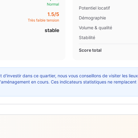
Normal
Potentiel locatif
1.5
/5
Démographie
Très faible tension
Volume & qualité
stable
Stabilité
Score total
 d'investir dans ce quartier, nous vous conseillons de visiter les lieu
ts d'aménagement en cours. Ces indicateurs statistiques ne remplacent