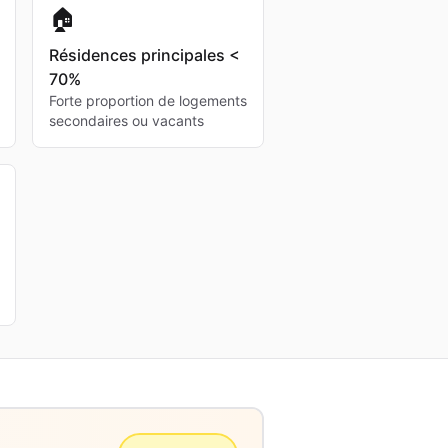
🏠
Résidences principales <
70%
Forte proportion de logements
secondaires ou vacants