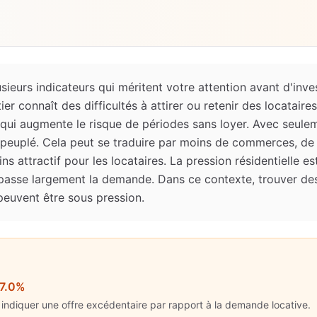
sieurs indicateurs qui méritent votre attention avant d'inve
r connaît des difficultés à attirer ou retenir des locataires
 qui augmente le risque de périodes sans loyer. Avec seule
peuplé. Cela peut se traduire par moins de commerces, de 
s attractif pour les locataires. La pression résidentielle est 
passe largement la demande. Dans ce contexte, trouver des
peuvent être sous pression.
7.0%
indiquer une offre excédentaire par rapport à la demande locative.