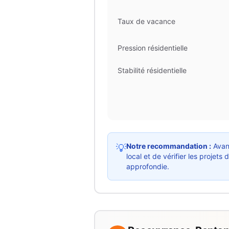
Taux de vacance
Pression résidentielle
Stabilité résidentielle
Notre recommandation :
Avant
💡
local et de vérifier les proje
approfondie.