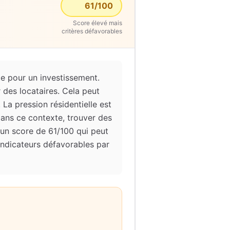
61
/100
Score élevé mais
critères défavorables
e pour un investissement.
r des locataires. Cela peut
 La pression résidentielle est
Dans ce contexte, trouver des
 un score de 61/100 qui peut
 indicateurs défavorables par