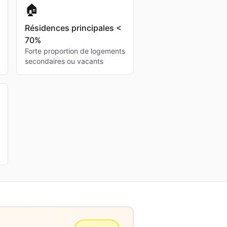
🏠
Résidences principales <
70%
Forte proportion de logements
secondaires ou vacants