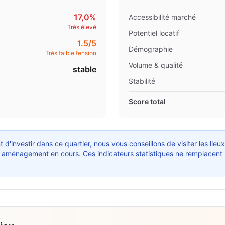
17,0%
Accessibilité marché
Très élevé
Potentiel locatif
1.5
/5
Démographie
Très faible tension
Volume & qualité
stable
Stabilité
Score total
 d'investir dans ce quartier, nous vous conseillons de visiter les lieu
ts d'aménagement en cours. Ces indicateurs statistiques ne remplacent