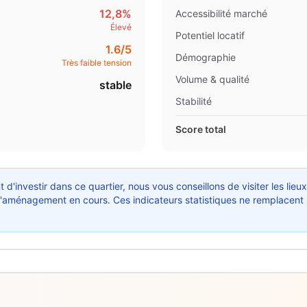
12,8%
Accessibilité marché
Élevé
Potentiel locatif
1.6
/5
Démographie
Très faible tension
Volume & qualité
stable
Stabilité
Score total
 d'investir dans ce quartier, nous vous conseillons de visiter les lieu
ts d'aménagement en cours. Ces indicateurs statistiques ne remplacent