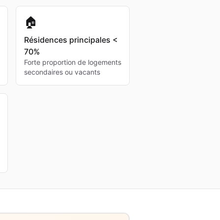
🏠
Résidences principales <
70%
Forte proportion de logements
secondaires ou vacants