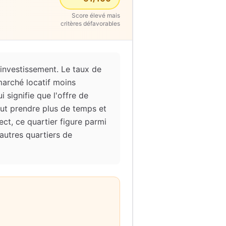
Score élevé mais
critères défavorables
 investissement. Le taux de
marché locatif moins
i signifie que l'offre de
ut prendre plus de temps et
ct, ce quartier figure parmi
autres quartiers de