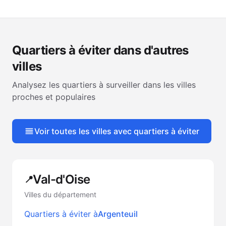
Quartiers à éviter dans d'autres
villes
Analysez les quartiers à surveiller dans les villes
proches et populaires
Voir toutes les villes avec quartiers à éviter
Val-d'Oise
📍
Villes du département
Quartiers à éviter à
Argenteuil