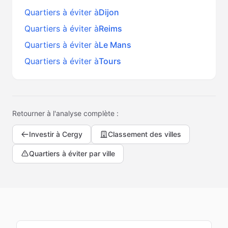
Quartiers à éviter à
Dijon
Quartiers à éviter à
Reims
Quartiers à éviter à
Le Mans
Quartiers à éviter à
Tours
Retourner à l'analyse complète :
Investir à
Cergy
Classement des villes
Quartiers à éviter par ville