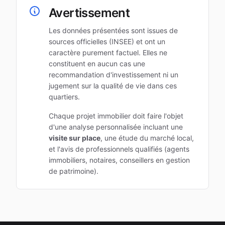
Avertissement
Les données présentées sont issues de
sources officielles (INSEE) et ont un
caractère purement factuel. Elles ne
constituent en aucun cas une
recommandation d'investissement ni un
jugement sur la qualité de vie dans ces
quartiers.
Chaque projet immobilier doit faire l'objet
d'une analyse personnalisée incluant une
visite sur place
, une étude du marché local,
et l'avis de professionnels qualifiés (agents
immobiliers, notaires, conseillers en gestion
de patrimoine).