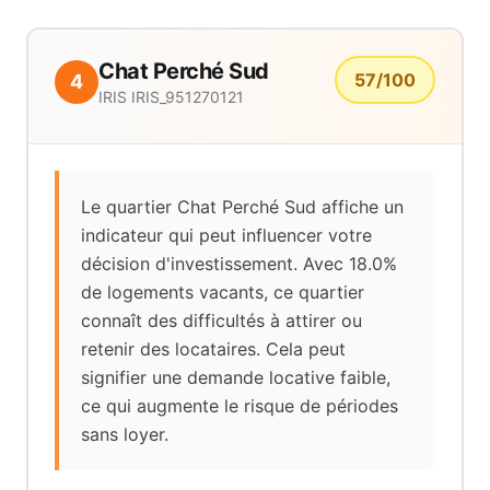
Chat Perché Sud
57
/100
4
IRIS
IRIS_951270121
Le quartier Chat Perché Sud affiche un
indicateur qui peut influencer votre
décision d'investissement. Avec 18.0%
de logements vacants, ce quartier
connaît des difficultés à attirer ou
retenir des locataires. Cela peut
signifier une demande locative faible,
ce qui augmente le risque de périodes
sans loyer.