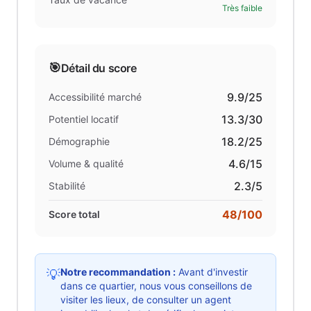
Très faible
🎯
Détail du score
9.9
/25
Accessibilité marché
13.3
/30
Potentiel locatif
18.2
/25
Démographie
4.6
/15
Volume & qualité
2.3
/5
Stabilité
48
/100
Score total
Notre recommandation :
Avant d'investir
💡
dans ce quartier, nous vous conseillons de
visiter les lieux, de consulter un agent