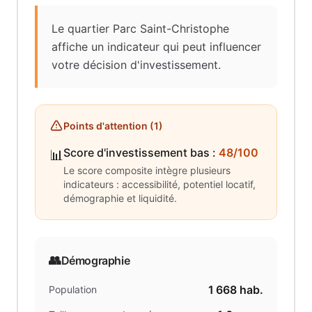
Le quartier Parc Saint-Christophe
affiche un indicateur qui peut influencer
votre décision d'investissement.
Points d'attention (
1
)
Score d'investissement bas
:
48/100
📊
Le score composite intègre plusieurs
indicateurs : accessibilité, potentiel locatif,
démographie et liquidité.
👥
Démographie
1 668
hab.
Population