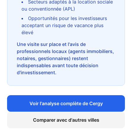
Secteurs adaptés à la location sociale
ou conventionnée (APL)
Opportunités pour les investisseurs
acceptant un risque de vacance plus
élevé
Une visite sur place et l'avis de
professionnels locaux (agents immobiliers,
notaires, gestionnaires) restent
indispensables avant toute décision
d'investissement.
Voir l'analyse complète de
Cergy
Comparer avec d'autres villes