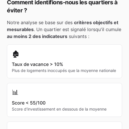
Comment identifions-nous les quartiers à
éviter ?
Notre analyse se base sur des
critères objectifs et
mesurables
. Un quartier est signalé lorsqu'il cumule
au moins 2 des indicateurs
suivants :
🏚️
Taux de vacance > 10%
Plus de logements inoccupés que la moyenne nationale
📊
Score < 55/100
Score d'investissement en dessous de la moyenne