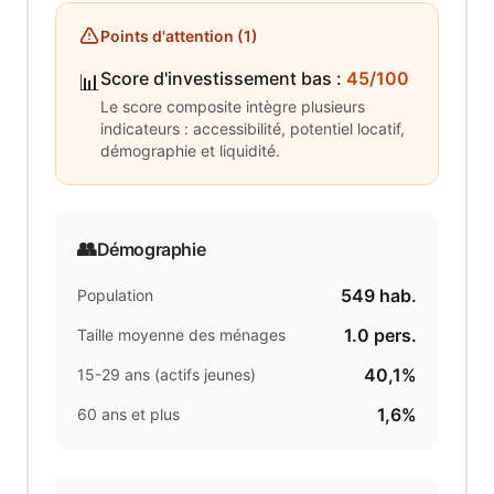
Points d'attention (
1
)
Score d'investissement bas
:
45/100
📊
Le score composite intègre plusieurs
indicateurs : accessibilité, potentiel locatif,
démographie et liquidité.
👥
Démographie
549
hab.
Population
1.0
pers.
Taille moyenne des ménages
40,1%
15-29 ans (actifs jeunes)
1,6%
60 ans et plus