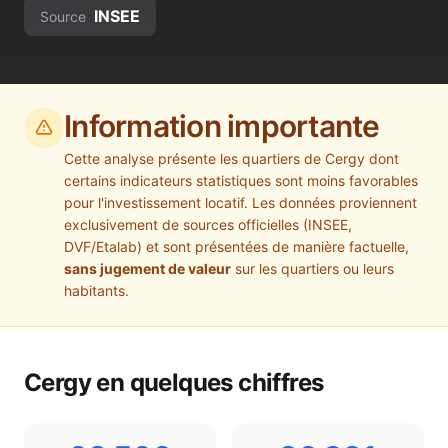
INSEE
Source
Information importante
Cette analyse présente les quartiers de
Cergy
dont
certains indicateurs statistiques sont moins favorables
pour l'investissement locatif. Les données proviennent
exclusivement de sources officielles (INSEE,
DVF/Etalab) et sont présentées de manière factuelle,
sans jugement de valeur
sur les quartiers ou leurs
habitants.
Cergy
en quelques chiffres