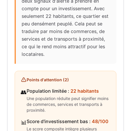
deux signaux d'alerte à prendre en
compte pour un investissement. Avec
seulement 22 habitants, ce quartier est
peu densément peuplé. Cela peut se
traduire par moins de commerces, de
services et de transports à proximité,
ce qui le rend moins attractif pour les
locataires.
Points d'attention (
2
)
Population limitée
:
22 habitants
👥
Une population réduite peut signifier moins
de commerces, services et transports à
proximité.
Score d'investissement bas
:
48/100
📊
Le score composite intègre plusieurs