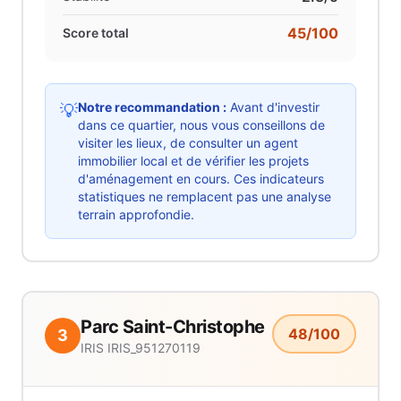
45
/100
Score total
Notre recommandation :
Avant d'investir
💡
dans ce quartier, nous vous conseillons de
visiter les lieux, de consulter un agent
immobilier local et de vérifier les projets
d'aménagement en cours. Ces indicateurs
statistiques ne remplacent pas une analyse
terrain approfondie.
Parc Saint-Christophe
48
/100
3
IRIS
IRIS_951270119