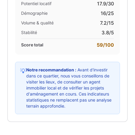
17.9
/30
Potentiel locatif
16
/25
Démographie
7.2
/15
Volume & qualité
3.8
/5
Stabilité
59
/100
Score total
Notre recommandation :
Avant d'investir
💡
dans ce quartier, nous vous conseillons de
visiter les lieux, de consulter un agent
immobilier local et de vérifier les projets
d'aménagement en cours. Ces indicateurs
statistiques ne remplacent pas une analyse
terrain approfondie.