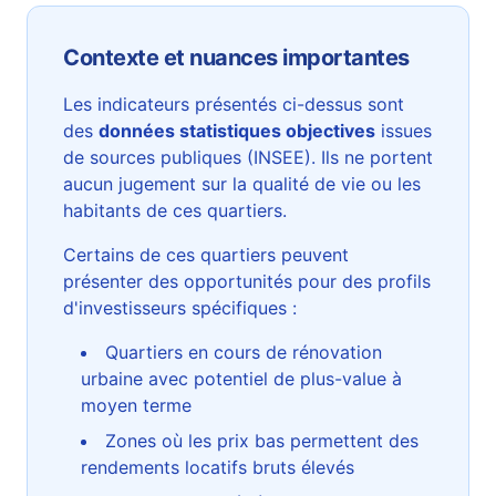
Contexte et nuances importantes
Les indicateurs présentés ci-dessus sont
des
données statistiques objectives
issues
de sources publiques (INSEE). Ils ne portent
aucun jugement sur la qualité de vie ou les
habitants de ces quartiers.
Certains de ces quartiers peuvent
présenter des opportunités pour des profils
d'investisseurs spécifiques :
Quartiers en cours de rénovation
urbaine avec potentiel de plus-value à
moyen terme
Zones où les prix bas permettent des
rendements locatifs bruts élevés