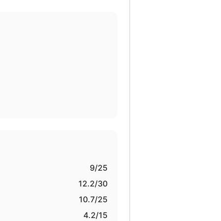
9
/25
12.2
/30
10.7
/25
4.2
/15