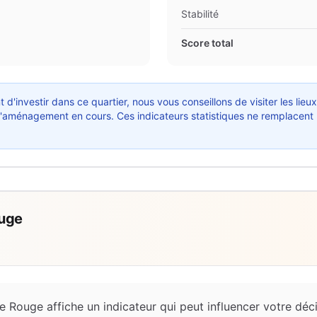
Stabilité
Score total
 d'investir dans ce quartier, nous vous conseillons de visiter les lieu
ts d'aménagement en cours. Ces indicateurs statistiques ne remplacent
ouge
e Rouge affiche un indicateur qui peut influencer votre déc