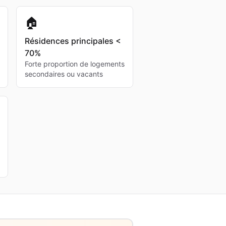
🏠
Résidences principales <
70%
Forte proportion de logements
secondaires ou vacants