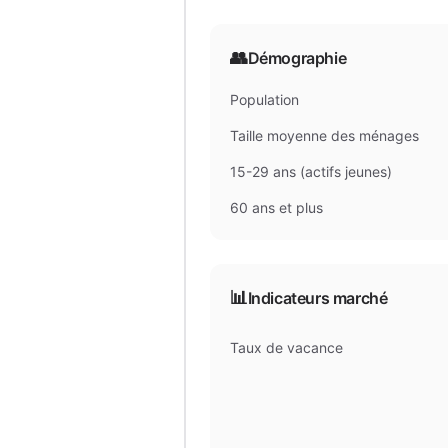
👥
Démographie
Population
Taille moyenne des ménages
15-29 ans (actifs jeunes)
60 ans et plus
📊
Indicateurs marché
Taux de vacance