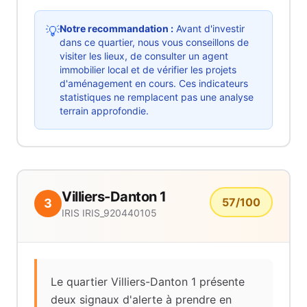
Notre recommandation :
Avant d'investir
💡
dans ce quartier, nous vous conseillons de
visiter les lieux, de consulter un agent
immobilier local et de vérifier les projets
d'aménagement en cours. Ces indicateurs
statistiques ne remplacent pas une analyse
terrain approfondie.
Villiers-Danton 1
57
/100
3
IRIS
IRIS_920440105
Le quartier Villiers-Danton 1 présente
deux signaux d'alerte à prendre en