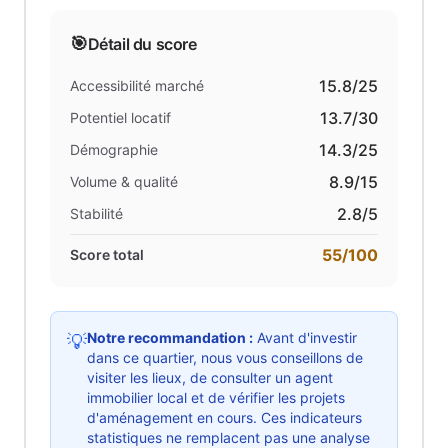
🎯
Détail du score
15.8
/25
Accessibilité marché
13.7
/30
Potentiel locatif
14.3
/25
Démographie
8.9
/15
Volume & qualité
2.8
/5
Stabilité
55
/100
Score total
Notre recommandation :
Avant d'investir
💡
dans ce quartier, nous vous conseillons de
visiter les lieux, de consulter un agent
immobilier local et de vérifier les projets
d'aménagement en cours. Ces indicateurs
statistiques ne remplacent pas une analyse