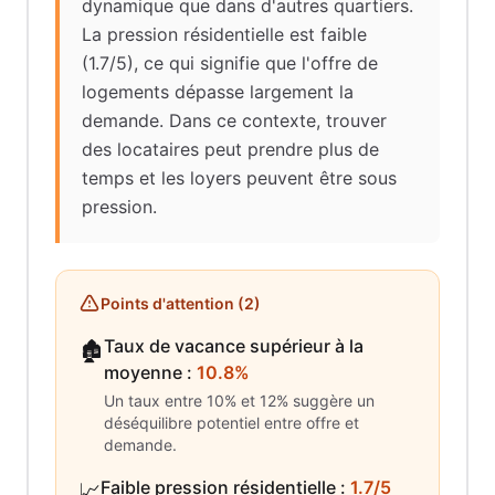
dynamique que dans d'autres quartiers.
La pression résidentielle est faible
(1.7/5), ce qui signifie que l'offre de
logements dépasse largement la
demande. Dans ce contexte, trouver
des locataires peut prendre plus de
temps et les loyers peuvent être sous
pression.
Points d'attention (
2
)
Taux de vacance supérieur à la
🏚️
moyenne
:
10.8%
Un taux entre 10% et 12% suggère un
déséquilibre potentiel entre offre et
demande.
Faible pression résidentielle
:
1.7/5
📈