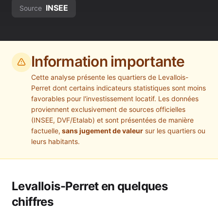
INSEE
Source
Information importante
Cette analyse présente les quartiers de
Levallois-
Perret
dont certains indicateurs statistiques sont moins
favorables pour l'investissement locatif. Les données
proviennent exclusivement de sources officielles
(INSEE, DVF/Etalab) et sont présentées de manière
factuelle,
sans jugement de valeur
sur les quartiers ou
leurs habitants.
Levallois-Perret
en quelques
chiffres