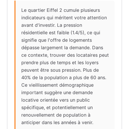
Le quartier Eiffel 2 cumule plusieurs
indicateurs qui méritent votre attention
avant d'investir. La pression
résidentielle est faible (1.4/5), ce qui
signifie que l'offre de logements
dépasse largement la demande. Dans
ce contexte, trouver des locataires peut
prendre plus de temps et les loyers
peuvent être sous pression. Plus de
40% de la population a plus de 60 ans.
Ce vieillissement démographique
important suggère une demande
locative orientée vers un public
spécifique, et potentiellement un
renouvellement de population à
anticiper dans les années à venir.