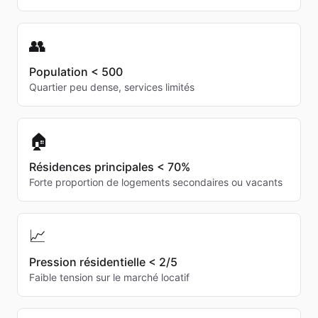
👥
Population < 500
Quartier peu dense, services limités
🏠
Résidences principales < 70%
Forte proportion de logements secondaires ou vacants
📈
Pression résidentielle < 2/5
Faible tension sur le marché locatif