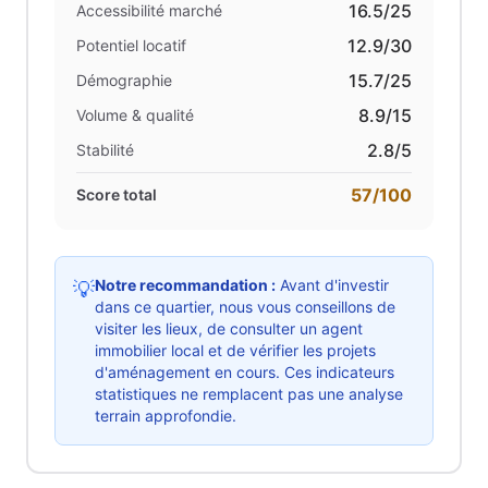
16.5
/25
Accessibilité marché
12.9
/30
Potentiel locatif
15.7
/25
Démographie
8.9
/15
Volume & qualité
2.8
/5
Stabilité
57
/100
Score total
Notre recommandation :
Avant d'investir
💡
dans ce quartier, nous vous conseillons de
visiter les lieux, de consulter un agent
immobilier local et de vérifier les projets
d'aménagement en cours. Ces indicateurs
statistiques ne remplacent pas une analyse
terrain approfondie.