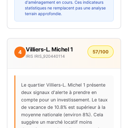
d'aménagement en cours. Ces indicateurs
statistiques ne remplacent pas une analyse
terrain approfondie.
Villiers-L. Michel 1
57
/100
4
IRIS
IRIS_920440114
Le quartier Villiers-L. Michel 1 présente
deux signaux d'alerte à prendre en
compte pour un investissement. Le taux
de vacance de 10.8% est supérieur à la
moyenne nationale (environ 8%). Cela
suggère un marché locatif moins