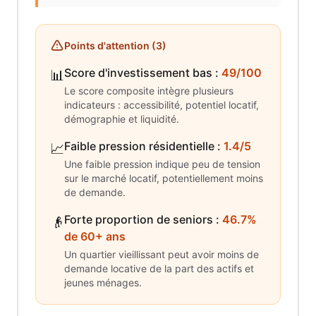
Points d'attention (
3
)
Score d'investissement bas
:
49/100
📊
Le score composite intègre plusieurs
indicateurs : accessibilité, potentiel locatif,
démographie et liquidité.
Faible pression résidentielle
:
1.4/5
📈
Une faible pression indique peu de tension
sur le marché locatif, potentiellement moins
de demande.
Forte proportion de seniors
:
46.7%
👴
de 60+ ans
Un quartier vieillissant peut avoir moins de
demande locative de la part des actifs et
jeunes ménages.