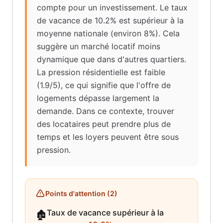
compte pour un investissement. Le taux
de vacance de 10.2% est supérieur à la
moyenne nationale (environ 8%). Cela
suggère un marché locatif moins
dynamique que dans d'autres quartiers.
La pression résidentielle est faible
(1.9/5), ce qui signifie que l'offre de
logements dépasse largement la
demande. Dans ce contexte, trouver
des locataires peut prendre plus de
temps et les loyers peuvent être sous
pression.
Points d'attention (
2
)
Taux de vacance supérieur à la
🏚️