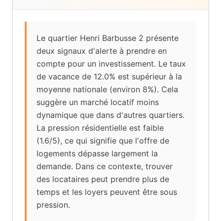
Le quartier Henri Barbusse 2 présente
deux signaux d'alerte à prendre en
compte pour un investissement. Le taux
de vacance de 12.0% est supérieur à la
moyenne nationale (environ 8%). Cela
suggère un marché locatif moins
dynamique que dans d'autres quartiers.
La pression résidentielle est faible
(1.6/5), ce qui signifie que l'offre de
logements dépasse largement la
demande. Dans ce contexte, trouver
des locataires peut prendre plus de
temps et les loyers peuvent être sous
pression.