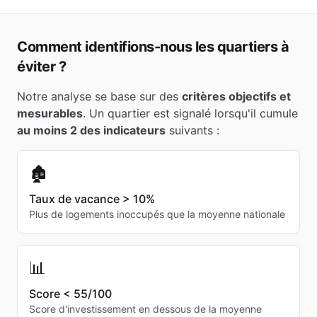
Comment identifions-nous les quartiers à
éviter ?
Notre analyse se base sur des
critères objectifs et
mesurables
. Un quartier est signalé lorsqu'il cumule
au moins 2 des indicateurs
suivants :
🏚️
Taux de vacance > 10%
Plus de logements inoccupés que la moyenne nationale
📊
Score < 55/100
Score d'investissement en dessous de la moyenne