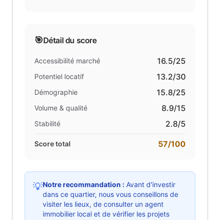
🎯
Détail du score
16.5
/25
Accessibilité marché
13.2
/30
Potentiel locatif
15.8
/25
Démographie
8.9
/15
Volume & qualité
2.8
/5
Stabilité
57
/100
Score total
Notre recommandation :
Avant d'investir
💡
dans ce quartier, nous vous conseillons de
visiter les lieux, de consulter un agent
immobilier local et de vérifier les projets