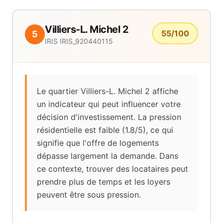
Villiers-L. Michel 2
55
/100
5
IRIS
IRIS_920440115
Le quartier Villiers-L. Michel 2 affiche
un indicateur qui peut influencer votre
décision d'investissement. La pression
résidentielle est faible (1.8/5), ce qui
signifie que l'offre de logements
dépasse largement la demande. Dans
ce contexte, trouver des locataires peut
prendre plus de temps et les loyers
peuvent être sous pression.