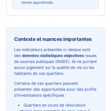
terrain approfondie.
Contexte et nuances importantes
Les indicateurs présentés ci-dessus sont
des
données statistiques objectives
issues
de sources publiques (INSEE). Ils ne portent
aucun jugement sur la qualité de vie ou les
habitants de ces quartiers.
Certains de ces quartiers peuvent
présenter des opportunités pour des profils
d'investisseurs spécifiques :
Quartiers en cours de rénovation