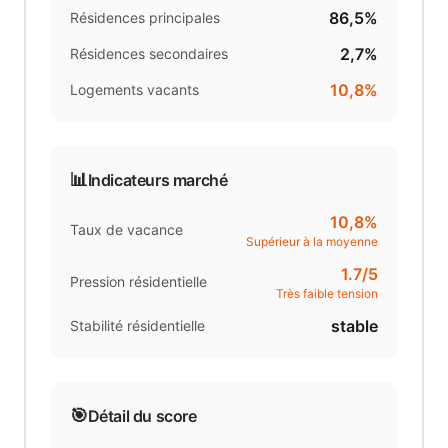
86,5%
Résidences principales
2,7%
Résidences secondaires
10,8%
Logements vacants
📊
Indicateurs marché
10,8%
Taux de vacance
Supérieur à la moyenne
1.7
/5
Pression résidentielle
Très faible tension
stable
Stabilité résidentielle
🎯
Détail du score